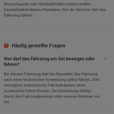
Wusterhausen oder Schwedt/Oder) mieten wollen.
Einsetzbarkeit dieses Klassikers: Nur der Besitzer darf das
Fahrzeug fahren.
Häufig gestellte Fragen
Wer darf das Fahrzeug am Set bewegen oder
fahren?
Bei diesem Fahrzeug darf der Darsteller das Fahrzeug
nach einer technischen Einweisung selbst fahren. Dies
ermöglicht authentische Fahraufnahmen ohne
zusätzliche Fahrer-Kosten. Die Einweisung erfolgt
durch den Fahrzeugbesitzer oder unseren Betreuer vor
Ort.