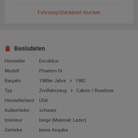
Fahrzeug-Steckbrief drucken
Basisdaten
Hersteller
Excalibur
Modell
Phaeton IV
Baujahr
1980er Jahre
1982
Typ
Zivilfahrzeug
Cabrio / Roadster
Herstellerland
USA
Außenfarbe
schwarz
Interieur
beige (Material: Leder)
Getriebe
keine Angabe