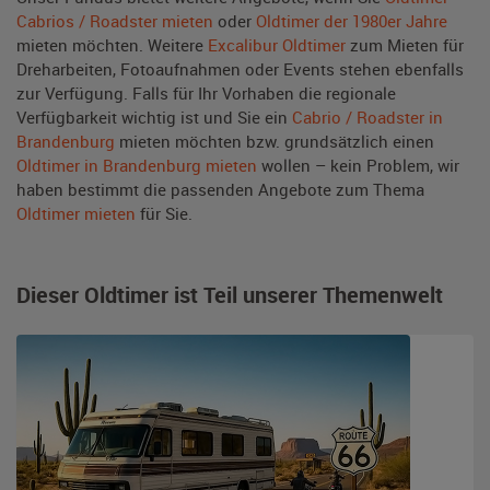
Cabrios / Roadster mieten
oder
Oldtimer der 1980er Jahre
mieten möchten. Weitere
Excalibur Oldtimer
zum Mieten für
Dreharbeiten, Fotoaufnahmen oder Events stehen ebenfalls
zur Verfügung. Falls für Ihr Vorhaben die regionale
Verfügbarkeit wichtig ist und Sie ein
Cabrio / Roadster in
Brandenburg
mieten möchten bzw. grundsätzlich einen
Oldtimer in Brandenburg mieten
wollen – kein Problem, wir
haben bestimmt die passenden Angebote zum Thema
Oldtimer mieten
für Sie.
Dieser Oldtimer ist Teil unserer Themenwelt