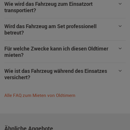
Wie wird das Fahrzeug zum Einsatzort
transportiert?
Wird das Fahrzeug am Set professionell
betreut?
Für welche Zwecke kann ich diesen Oldtimer
mieten?
Wie ist das Fahrzeug während des Einsatzes
versichert?
Alle FAQ zum Mieten von Oldtimern
Ähnliche Angebote