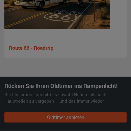
Route 66 - Roadtrip
Rücken Sie Ihren Oldtimer ins Rampenlicht!
Bei film-autos.com gibt es sowohl Neben- als auch
Hauptrollen zu vergeben – und das immer wieder.
Oldtimer anbieten