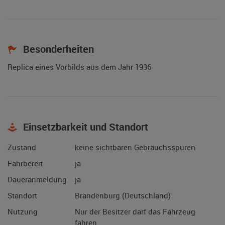
Besonderheiten
Replica eines Vorbilds aus dem Jahr 1936
Einsetzbarkeit und Standort
Zustand
keine sichtbaren Gebrauchsspuren
Fahrbereit
ja
Daueranmeldung
ja
Standort
Brandenburg (Deutschland)
Nutzung
Nur der Besitzer darf das Fahrzeug
fahren.