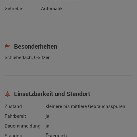
Getriebe
Automatik
Besonderheiten
Schiebedach, 6-Sitzer
Einsetzbarkeit und Standort
Zustand
kleinere bis mittlere Gebrauchsspuren
Fahrbereit
ja
Daueranmeldung
ja
Standort
Österreich