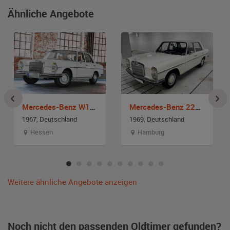
Ähnliche Angebote
Mercedes-Benz W108 250SE
Mercedes-Benz 220 W 114 Strich-Acht
1967, Deutschland
1969, Deutschland
Hessen
Hamburg
Weitere ähnliche Angebote anzeigen
Noch nicht den passenden Oldtimer gefunden?