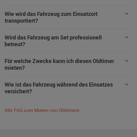
Wie wird das Fahrzeug zum Einsatzort
transportiert?
Wird das Fahrzeug am Set professionell
betreut?
Für welche Zwecke kann ich diesen Oldtimer
mieten?
Wie ist das Fahrzeug während des Einsatzes
versichert?
Alle FAQ zum Mieten von Oldtimern