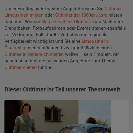
Unser Fundus bietet weitere Angebote, wenn Sie
Oldtimer
Limousinen mieten
oder
Oldtimer der 1960er Jahre
mieten
möchten. Weitere
Mercedes-Benz Oldtimer
zum Mieten für
Dreharbeiten, Fotoaufnahmen oder Events stehen ebenfalls
zur Verfügung. Falls für Ihr Vorhaben die regionale
Verfügbarkeit wichtig ist und Sie eine
Limousine in
Österreich
mieten möchten bzw. grundsätzlich einen
Oldtimer in Österreich mieten
wollen – kein Problem, wir
haben bestimmt die passenden Angebote zum Thema
Oldtimer mieten
für Sie.
Dieser Oldtimer ist Teil unserer Themenwelt