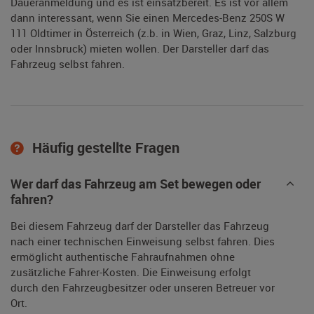
Daueranmeldung und es ist einsatzbereit. Es ist vor allem
dann interessant, wenn Sie einen Mercedes-Benz 250S W
111 Oldtimer in Österreich (z.b. in Wien, Graz, Linz, Salzburg
oder Innsbruck) mieten wollen. Der Darsteller darf das
Fahrzeug selbst fahren.
Häufig gestellte Fragen
Wer darf das Fahrzeug am Set bewegen oder
fahren?
Bei diesem Fahrzeug darf der Darsteller das Fahrzeug
nach einer technischen Einweisung selbst fahren. Dies
ermöglicht authentische Fahraufnahmen ohne
zusätzliche Fahrer-Kosten. Die Einweisung erfolgt
durch den Fahrzeugbesitzer oder unseren Betreuer vor
Ort.