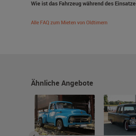
Wie ist das Fahrzeug während des Einsatze
Alle FAQ zum Mieten von Oldtimern
Ähnliche Angebote