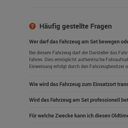
Häufig gestellte Fragen
Wer darf das Fahrzeug am Set bewegen ode
Bei diesem Fahrzeug darf der Darsteller das Fah
fahren. Dies ermöglicht authentische Fahraufna
Einweisung erfolgt durch den Fahrzeugbesitzer od
Wie wird das Fahrzeug zum Einsatzort trans
Wird das Fahrzeug am Set professionell be
Für welche Zwecke kann ich diesen Oldtim