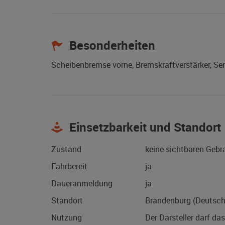
Besonderheiten
Scheibenbremse vorne, Bremskraftverstärker, Se
Einsetzbarkeit und Standort
Zustand
keine sichtbaren Geb
Fahrbereit
ja
Daueranmeldung
ja
Standort
Brandenburg (Deutsch
Nutzung
Der Darsteller darf da