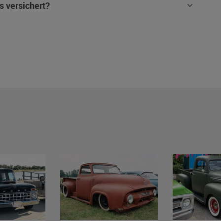
s versichert?