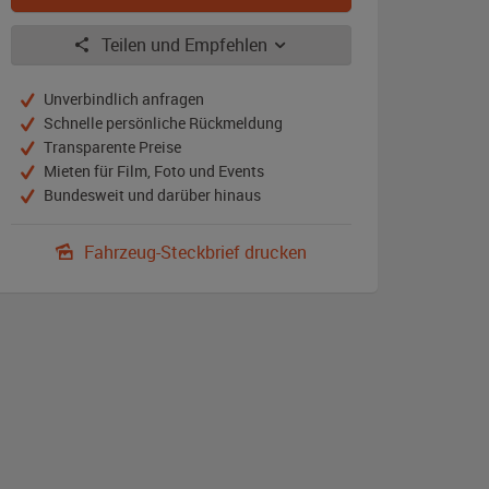
Teilen und Empfehlen
Unverbindlich anfragen
Schnelle persönliche Rückmeldung
Transparente Preise
Mieten für Film, Foto und Events
Bundesweit und darüber hinaus
Fahrzeug-Steckbrief drucken