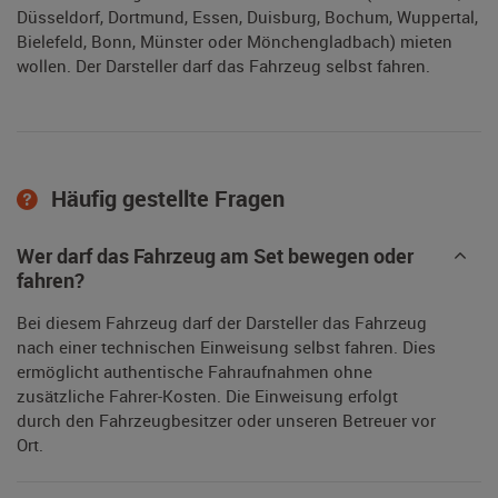
Düsseldorf, Dortmund, Essen, Duisburg, Bochum, Wuppertal,
Bielefeld, Bonn, Münster oder Mönchengladbach) mieten
wollen. Der Darsteller darf das Fahrzeug selbst fahren.
Häufig gestellte Fragen
Wer darf das Fahrzeug am Set bewegen oder
fahren?
Bei diesem Fahrzeug darf der Darsteller das Fahrzeug
nach einer technischen Einweisung selbst fahren. Dies
ermöglicht authentische Fahraufnahmen ohne
zusätzliche Fahrer-Kosten. Die Einweisung erfolgt
durch den Fahrzeugbesitzer oder unseren Betreuer vor
Ort.