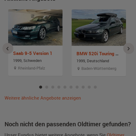
Saab 9-5 Version 1
BMW 520i Touring E39
1999, Schweden
1999, Deutschland
Rheinland-Pfalz
Baden-Württemberg
Weitere ähnliche Angebote anzeigen
Noch nicht den passenden Oldtimer gefunden?
Unser Fundus bietet weitere Angebote, wenn Sie
Oldtimer