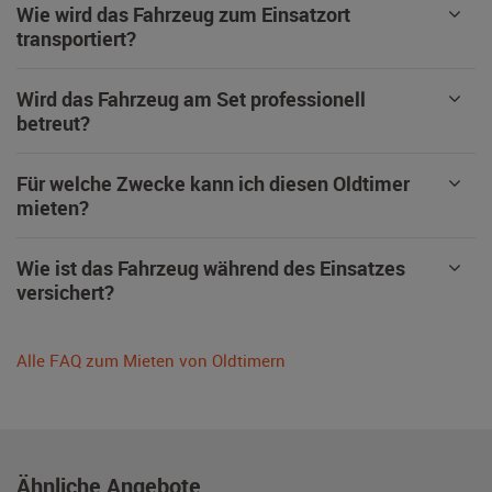
Wie wird das Fahrzeug zum Einsatzort
transportiert?
Wird das Fahrzeug am Set professionell
betreut?
Für welche Zwecke kann ich diesen Oldtimer
mieten?
Wie ist das Fahrzeug während des Einsatzes
versichert?
Alle FAQ zum Mieten von Oldtimern
Ähnliche Angebote