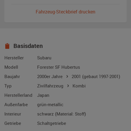
Fahrzeug-Steckbrief drucken
Basisdaten
Hersteller
Subaru
Modell
Forester SF Hubertus
Baujahr
2000er Jahre
2001
(gebaut 1997-2001)
Typ
Zivilfahrzeug
Kombi
Herstellerland
Japan
Außenfarbe
grün-metallic
Interieur
schwarz (Material: Stoff)
Getriebe
Schaltgetriebe