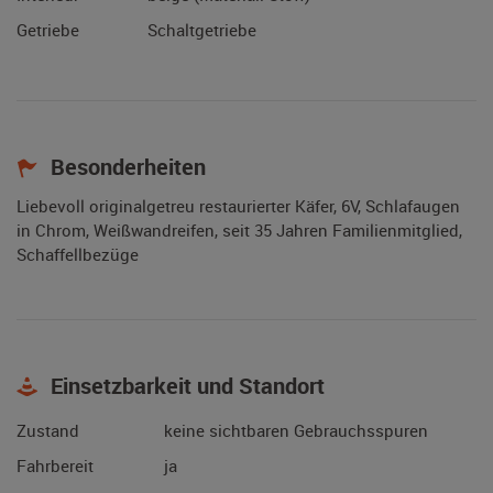
Getriebe
Schaltgetriebe
Besonderheiten
Liebevoll originalgetreu restaurierter Käfer, 6V, Schlafaugen
in Chrom, Weißwandreifen, seit 35 Jahren Familienmitglied,
Schaffellbezüge
Einsetzbarkeit und Standort
Zustand
keine sichtbaren Gebrauchsspuren
Fahrbereit
ja