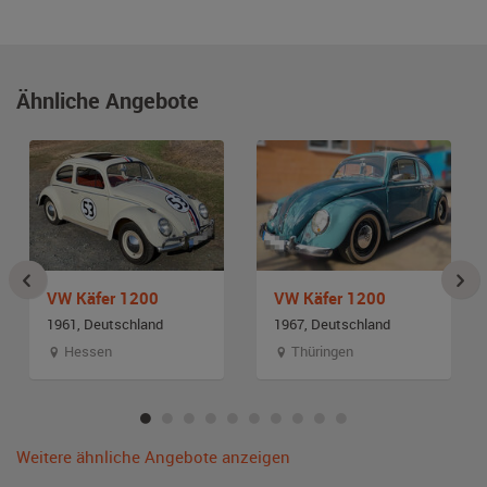
Ähnliche Angebote
VW Käfer 1200
VW Käfer 1200
1961, Deutschland
1967, Deutschland
Hessen
Thüringen
Weitere ähnliche Angebote anzeigen