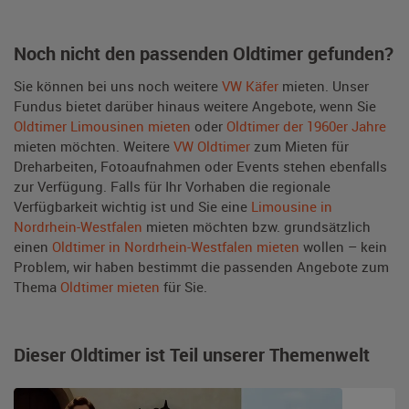
Noch nicht den passenden Oldtimer gefunden?
Sie können bei uns noch weitere
VW Käfer
mieten. Unser
Fundus bietet darüber hinaus weitere Angebote, wenn Sie
Oldtimer Limousinen mieten
oder
Oldtimer der 1960er Jahre
mieten möchten. Weitere
VW Oldtimer
zum Mieten für
Dreharbeiten, Fotoaufnahmen oder Events stehen ebenfalls
zur Verfügung. Falls für Ihr Vorhaben die regionale
Verfügbarkeit wichtig ist und Sie eine
Limousine in
Nordrhein-Westfalen
mieten möchten bzw. grundsätzlich
einen
Oldtimer in Nordrhein-Westfalen mieten
wollen – kein
Problem, wir haben bestimmt die passenden Angebote zum
Thema
Oldtimer mieten
für Sie.
Dieser Oldtimer ist Teil unserer Themenwelt