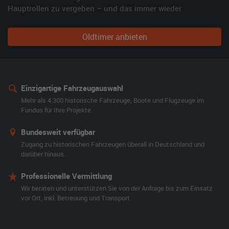
Hauptrollen zu vergeben – und das immer wieder.
Oldtimer anbieten
Einzigartige Fahrzeugauswahl
Mehr als 4.300 historische Fahrzeuge, Boote und Flugzeuge im
Fundus für Ihre Projekte.
Bundesweit verfügbar
Zugang zu historischen Fahrzeugen überall in Deutschland und
darüber hinaus.
Professionelle Vermittlung
Wir beraten und unterstützen Sie von der Anfrage bis zum Einsatz
vor Ort, inkl. Betreuung und Transport.