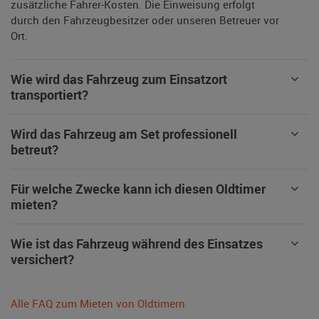
zusätzliche Fahrer-Kosten. Die Einweisung erfolgt
durch den Fahrzeugbesitzer oder unseren Betreuer vor
Ort.
Wie wird das Fahrzeug zum Einsatzort
transportiert?
Wird das Fahrzeug am Set professionell
betreut?
Für welche Zwecke kann ich diesen Oldtimer
mieten?
Wie ist das Fahrzeug während des Einsatzes
versichert?
Alle FAQ zum Mieten von Oldtimern