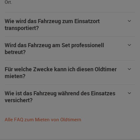
Ort.
Wie wird das Fahrzeug zum Einsatzort
transportiert?
Wird das Fahrzeug am Set professionell
betreut?
Für welche Zwecke kann ich diesen Oldtimer
mieten?
Wie ist das Fahrzeug während des Einsatzes
versichert?
Alle FAQ zum Mieten von Oldtimern