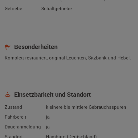
Getriebe
Schaltgetriebe
Besonderheiten
Komplett restauriert, original Leuchten, Sitzbank und Hebel.
Einsetzbarkeit und Standort
Zustand
kleinere bis mittlere Gebrauchsspuren
Fahrbereit
ja
Daueranmeldung
ja
Standort
Hamburg (Deutschland)