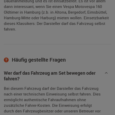
Daueranmeldung und es ist einsatzbereit. Es ist vor allem
dann interessant, wenn Sie einen Vespa Motovespa 160
Oldtimer in Hamburg (z.b. in Altona, Bergedorf, Eimsbüttel,
Hamburg-Mitte oder Harburg) mieten wollen. Einsetzbarkeit
dieses Klassikers: Der Darsteller darf das Fahrzeug selbst
fahren.
Häufig gestellte Fragen
Wer darf das Fahrzeug am Set bewegen oder
fahren?
Bei diesem Fahrzeug darf der Darsteller das Fahrzeug
nach einer technischen Einweisung selbst fahren. Dies
ermöglicht authentische Fahraufnahmen ohne
zusätzliche Fahrer-Kosten. Die Einweisung erfolgt
durch den Fahrzeugbesitzer oder unseren Betreuer vor