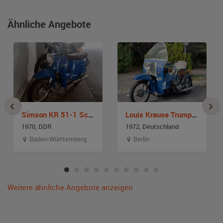
Ähnliche Angebote
Simson KR 51-1 Schwalbe
Louis Krause Trumpf 7 Piccolo
1970, DDR
1972, Deutschland
Baden-Württemberg
Berlin
Weitere ähnliche Angebote anzeigen