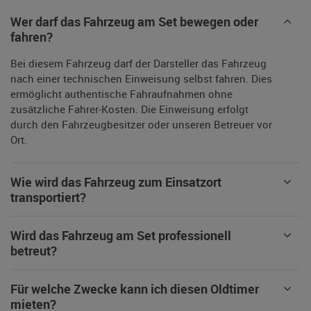
Wer darf das Fahrzeug am Set bewegen oder
fahren?
Bei diesem Fahrzeug darf der Darsteller das Fahrzeug
nach einer technischen Einweisung selbst fahren. Dies
ermöglicht authentische Fahraufnahmen ohne
zusätzliche Fahrer-Kosten. Die Einweisung erfolgt
durch den Fahrzeugbesitzer oder unseren Betreuer vor
Ort.
Wie wird das Fahrzeug zum Einsatzort
transportiert?
Wird das Fahrzeug am Set professionell
betreut?
Für welche Zwecke kann ich diesen Oldtimer
mieten?