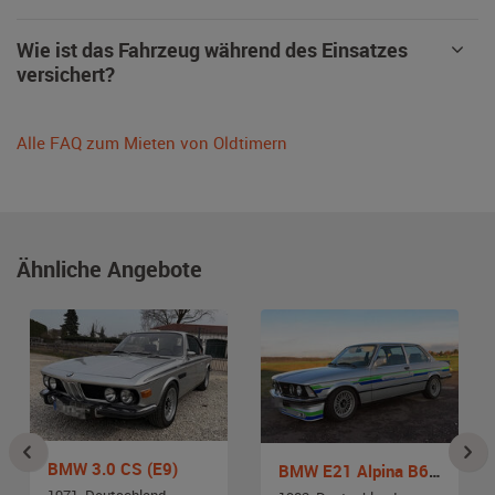
Wie ist das Fahrzeug während des Einsatzes
versichert?
Alle FAQ zum Mieten von Oldtimern
Ähnliche Angebote
BMW 3.0 CS (E9)
BMW E21 Alpina B6 2,8