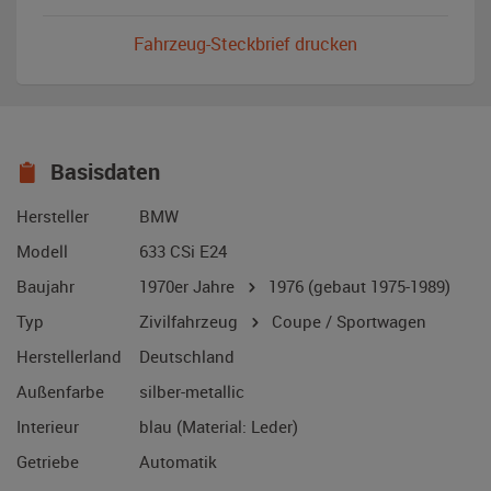
Fahrzeug-Steckbrief drucken
Basisdaten
Hersteller
BMW
Modell
633 CSi E24
Baujahr
1970er Jahre
1976
(gebaut 1975-1989)
Typ
Zivilfahrzeug
Coupe / Sportwagen
Herstellerland
Deutschland
Außenfarbe
silber-metallic
Interieur
blau (Material: Leder)
Getriebe
Automatik