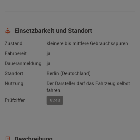
Einsetzbarkeit und Standort
Zustand
kleinere bis mittlere Gebrauchsspuren
Fahrbereit
ja
Daueranmeldung
ja
Standort
Berlin (Deutschland)
Nutzung
Der Darsteller darf das Fahrzeug selbst
fahren.
Prüfziffer
9248
Beschreibung