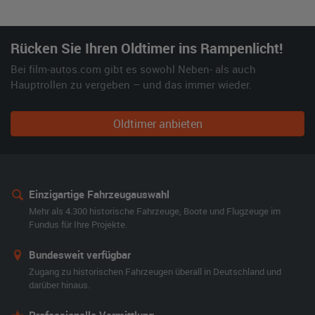
Rücken Sie Ihren Oldtimer ins Rampenlicht!
Bei film-autos.com gibt es sowohl Neben- als auch
Hauptrollen zu vergeben – und das immer wieder.
Oldtimer anbieten
Einzigartige Fahrzeugauswahl
Mehr als 4.300 historische Fahrzeuge, Boote und Flugzeuge im
Fundus für Ihre Projekte.
Bundesweit verfügbar
Zugang zu historischen Fahrzeugen überall in Deutschland und
darüber hinaus.