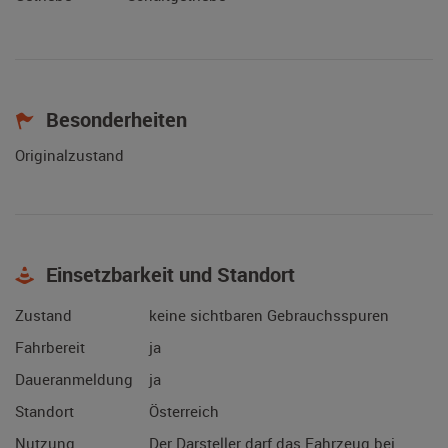
Besonderheiten
Originalzustand
Einsetzbarkeit und Standort
Zustand
keine sichtbaren Gebrauchsspuren
Fahrbereit
ja
Daueranmeldung
ja
Standort
Österreich
Nutzung
Der Darsteller darf das Fahrzeug bei