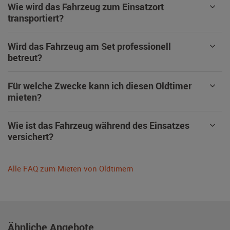
Wie wird das Fahrzeug zum Einsatzort
transportiert?
Wird das Fahrzeug am Set professionell
betreut?
Für welche Zwecke kann ich diesen Oldtimer
mieten?
Wie ist das Fahrzeug während des Einsatzes
versichert?
Alle FAQ zum Mieten von Oldtimern
Ähnliche Angebote