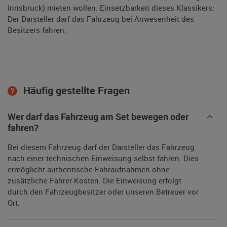
Innsbruck) mieten wollen. Einsetzbarkeit dieses Klassikers:
Der Darsteller darf das Fahrzeug bei Anwesenheit des
Besitzers fahren.
Häufig gestellte Fragen
Wer darf das Fahrzeug am Set bewegen oder
fahren?
Bei diesem Fahrzeug darf der Darsteller das Fahrzeug
nach einer technischen Einweisung selbst fahren. Dies
ermöglicht authentische Fahraufnahmen ohne
zusätzliche Fahrer-Kosten. Die Einweisung erfolgt
durch den Fahrzeugbesitzer oder unseren Betreuer vor
Ort.