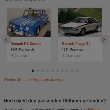
Renault R8 Gordini
Renault Fuego TL
1967, Frankreich
1981, Frankreich
Österreich
Österreich
Weitere ähnliche Angebote anzeigen
Noch nicht den passenden Oldtimer gefunden?
Unser Fundus bietet weitere Angebote, wenn Sie
Oldtimer