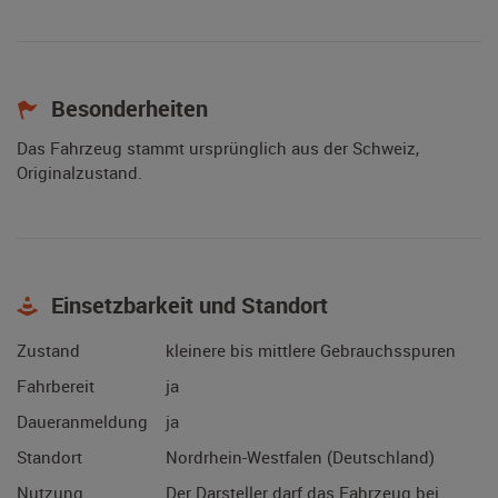
Besonderheiten
Das Fahrzeug stammt ursprünglich aus der Schweiz,
Originalzustand.
Einsetzbarkeit und Standort
Zustand
kleinere bis mittlere Gebrauchsspuren
Fahrbereit
ja
Daueranmeldung
ja
Standort
Nordrhein-Westfalen (Deutschland)
Nutzung
Der Darsteller darf das Fahrzeug bei