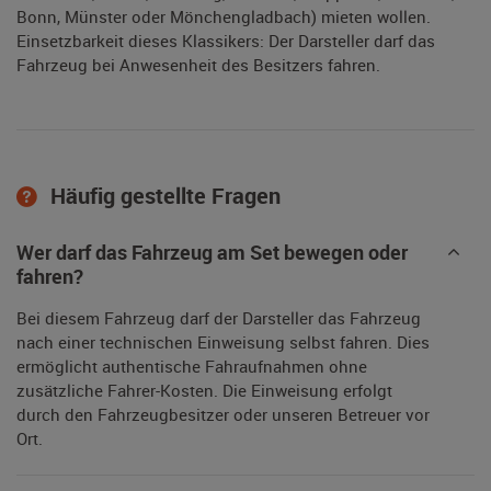
Bonn, Münster oder Mönchengladbach) mieten wollen.
Einsetzbarkeit dieses Klassikers: Der Darsteller darf das
Fahrzeug bei Anwesenheit des Besitzers fahren.
Häufig gestellte Fragen
Wer darf das Fahrzeug am Set bewegen oder
fahren?
Bei diesem Fahrzeug darf der Darsteller das Fahrzeug
nach einer technischen Einweisung selbst fahren. Dies
ermöglicht authentische Fahraufnahmen ohne
zusätzliche Fahrer-Kosten. Die Einweisung erfolgt
durch den Fahrzeugbesitzer oder unseren Betreuer vor
Ort.