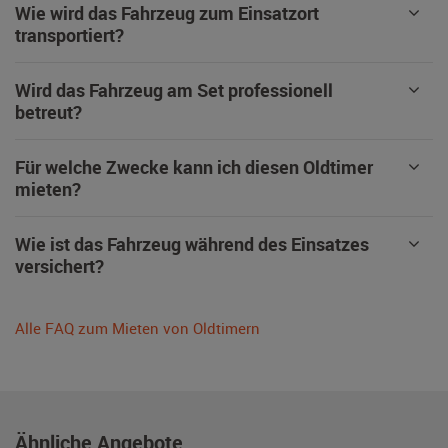
Wie wird das Fahrzeug zum Einsatzort
transportiert?
Wird das Fahrzeug am Set professionell
betreut?
Für welche Zwecke kann ich diesen Oldtimer
mieten?
Wie ist das Fahrzeug während des Einsatzes
versichert?
Alle FAQ zum Mieten von Oldtimern
Ähnliche Angebote