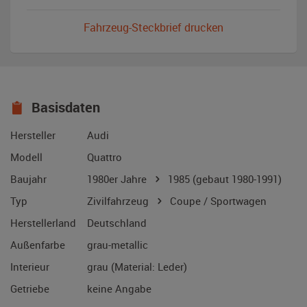
Fahrzeug-Steckbrief drucken
Basisdaten
Hersteller
Audi
Modell
Quattro
Baujahr
1980er Jahre
1985
(gebaut 1980-1991)
Typ
Zivilfahrzeug
Coupe / Sportwagen
Herstellerland
Deutschland
Außenfarbe
grau-metallic
Interieur
grau (Material: Leder)
Getriebe
keine Angabe