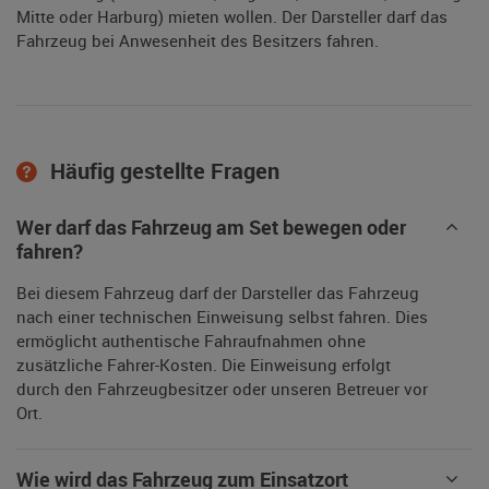
Mitte oder Harburg) mieten wollen. Der Darsteller darf das
Fahrzeug bei Anwesenheit des Besitzers fahren.
Häufig gestellte Fragen
Wer darf das Fahrzeug am Set bewegen oder
fahren?
Bei diesem Fahrzeug darf der Darsteller das Fahrzeug
nach einer technischen Einweisung selbst fahren. Dies
ermöglicht authentische Fahraufnahmen ohne
zusätzliche Fahrer-Kosten. Die Einweisung erfolgt
durch den Fahrzeugbesitzer oder unseren Betreuer vor
Ort.
Wie wird das Fahrzeug zum Einsatzort