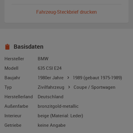
Fahrzeug-Steckbrief drucken
Basisdaten
Hersteller
BMW
Modell
635 CSI E24
Baujahr
1980er Jahre
1989
(gebaut 1975-1989)
Typ
Zivilfahrzeug
Coupe / Sportwagen
Herstellerland
Deutschland
Außenfarbe
bronzitgold-metallic
Interieur
beige (Material: Leder)
Getriebe
keine Angabe