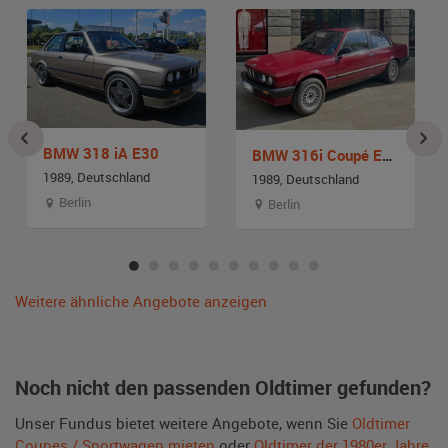
BMW 318 iA E30
BMW 316i Coupé E30
1989, Deutschland
1989, Deutschland
Berlin
Berlin
Weitere ähnliche Angebote anzeigen
Noch nicht den passenden Oldtimer gefunden?
Unser Fundus bietet weitere Angebote, wenn Sie
Oldtimer
Coupes / Sportwagen mieten
oder
Oldtimer der 1980er Jahre