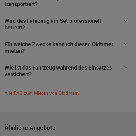
transportiert?
Wird das Fahrzeug am Set professionell
betreut?
Für welche Zwecke kann ich diesen Oldtimer
mieten?
Wie ist das Fahrzeug während des Einsatzes
versichert?
Alle FAQ zum Mieten von Oldtimern
Ähnliche Angebote