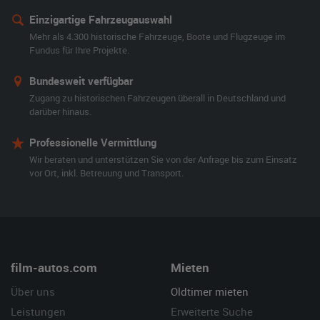
Einzigartige Fahrzeugauswahl
Mehr als 4.300 historische Fahrzeuge, Boote und Flugzeuge im
Fundus für Ihre Projekte.
Bundesweit verfügbar
Zugang zu historischen Fahrzeugen überall in Deutschland und
darüber hinaus.
Professionelle Vermittlung
Wir beraten und unterstützen Sie von der Anfrage bis zum Einsatz
vor Ort, inkl. Betreuung und Transport.
film-autos.com
Mieten
Über uns
Oldtimer mieten
Leistungen
Erweiterte Suche