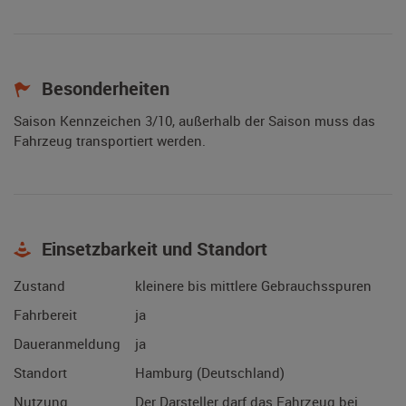
Besonderheiten
Saison Kennzeichen 3/10, außerhalb der Saison muss das
Fahrzeug transportiert werden.
Einsetzbarkeit und Standort
Zustand
kleinere bis mittlere Gebrauchsspuren
Fahrbereit
ja
Daueranmeldung
ja
Standort
Hamburg (Deutschland)
Nutzung
Der Darsteller darf das Fahrzeug bei