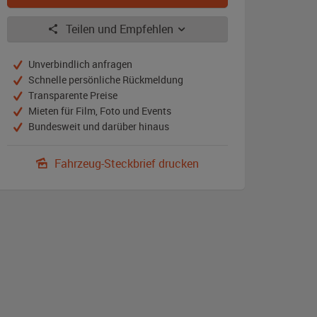
Teilen und Empfehlen
Unverbindlich anfragen
Schnelle persönliche Rückmeldung
Transparente Preise
Mieten für Film, Foto und Events
Bundesweit und darüber hinaus
Fahrzeug-Steckbrief drucken