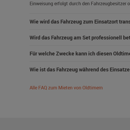
Einweisung erfolgt durch den Fahrzeugbesitzer od
Wie wird das Fahrzeug zum Einsatzort trans
Wird das Fahrzeug am Set professionell be
Für welche Zwecke kann ich diesen Oldtim
Wie ist das Fahrzeug während des Einsatze
Alle FAQ zum Mieten von Oldtimern