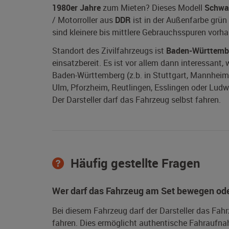
1980er Jahre
zum Mieten? Dieses Modell
Schwa
/ Motorroller aus
DDR
ist in der Außenfarbe grün
sind kleinere bis mittlere Gebrauchsspuren vorh
Standort des Zivilfahrzeugs ist
Baden-Württemb
einsatzbereit. Es ist vor allem dann interessant
Baden-Württemberg (z.b. in Stuttgart, Mannheim, 
Ulm, Pforzheim, Reutlingen, Esslingen oder Ludwi
Der Darsteller darf das Fahrzeug selbst fahren.
Häufig gestellte Fragen
Wer darf das Fahrzeug am Set bewegen ode
Bei diesem Fahrzeug darf der Darsteller das Fah
fahren. Dies ermöglicht authentische Fahraufna