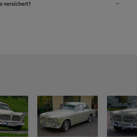
s versichert?