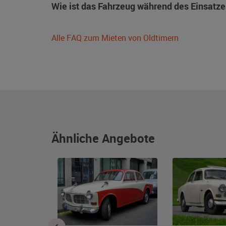
Wie ist das Fahrzeug während des Einsatze
Alle FAQ zum Mieten von Oldtimern
Ähnliche Angebote