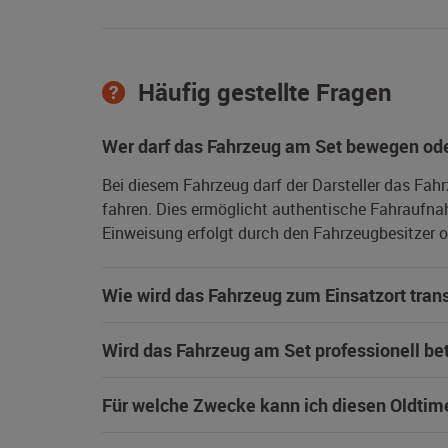
Häufig gestellte Fragen
Wer darf das Fahrzeug am Set bewegen ode
Bei diesem Fahrzeug darf der Darsteller das Fah
fahren. Dies ermöglicht authentische Fahraufna
Einweisung erfolgt durch den Fahrzeugbesitzer od
Wie wird das Fahrzeug zum Einsatzort trans
Wird das Fahrzeug am Set professionell be
Für welche Zwecke kann ich diesen Oldtim