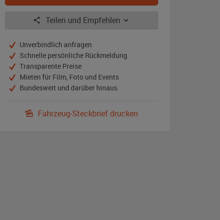
Teilen und Empfehlen
Unverbindlich anfragen
Schnelle persönliche Rückmeldung
Transparente Preise
Mieten für Film, Foto und Events
Bundesweit und darüber hinaus
Fahrzeug-Steckbrief drucken