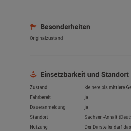
Besonderheiten
Originalzustand
Einsetzbarkeit und Standort
Zustand
kleinere bis mittlere 
Fahrbereit
ja
Daueranmeldung
ja
Standort
Sachsen-Anhalt (Deut
Nutzung
Der Darsteller darf da