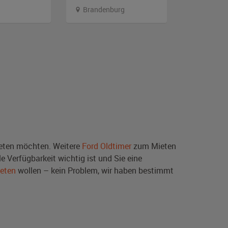
Brandenburg
Bremen
ten möchten. Weitere
Ford Oldtimer
zum Mieten
e Verfügbarkeit wichtig ist und Sie eine
ieten
wollen – kein Problem, wir haben bestimmt