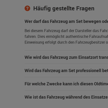
Häufig gestellte Fragen
Wer darf das Fahrzeug am Set bewegen ode
Bei diesem Fahrzeug darf der Darsteller das Fah
fahren. Dies ermöglicht authentische Fahraufna
Einweisung erfolgt durch den Fahrzeugbesitzer od
Wie wird das Fahrzeug zum Einsatzort trans
Wird das Fahrzeug am Set professionell be
Für welche Zwecke kann ich diesen Oldtim
Wie ist das Fahrzeug während des Einsatze