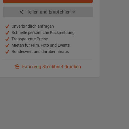
Teilen und Empfehlen
Unverbindlich anfragen
Schnelle persönliche Rückmeldung
Transparente Preise
Mieten für Film, Foto und Events
Bundesweit und darüber hinaus
Fahrzeug-Steckbrief drucken