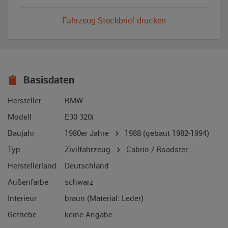
Fahrzeug-Steckbrief drucken
Basisdaten
Hersteller
BMW
Modell
E30 320i
Baujahr
1980er Jahre
1988
(gebaut 1982-1994)
Typ
Zivilfahrzeug
Cabrio / Roadster
Herstellerland
Deutschland
Außenfarbe
schwarz
Interieur
braun (Material: Leder)
Getriebe
keine Angabe