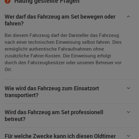
Häufig gestellte Fragen
Wer darf das Fahrzeug am Set bewegen oder
fahren?
Bei diesem Fahrzeug darf der Darsteller das Fahrzeug
nach einer technischen Einweisung selbst fahren. Dies
ermöglicht authentische Fahraufnahmen ohne
zusätzliche Fahrer-Kosten. Die Einweisung erfolgt
durch den Fahrzeugbesitzer oder unseren Betreuer vor
Ort.
Wie wird das Fahrzeug zum Einsatzort
transportiert?
Wird das Fahrzeug am Set professionell
betreut?
Für welche Zwecke kann ich diesen Oldtimer