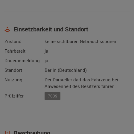
Einsetzbarkeit und Standort
Zustand
keine sichtbaren Gebrauchsspuren
Fahrbereit
ja
Daueranmeldung
ja
Standort
Berlin (Deutschland)
Nutzung
Der Darsteller darf das Fahrzeug bei
Anwesenheit des Besitzers fahren.
Prüfziffer
7039
Beschreibung