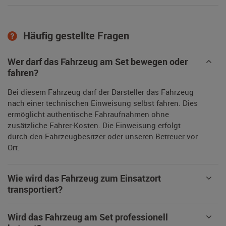
Häufig gestellte Fragen
Wer darf das Fahrzeug am Set bewegen oder
fahren?
Bei diesem Fahrzeug darf der Darsteller das Fahrzeug
nach einer technischen Einweisung selbst fahren. Dies
ermöglicht authentische Fahraufnahmen ohne
zusätzliche Fahrer-Kosten. Die Einweisung erfolgt
durch den Fahrzeugbesitzer oder unseren Betreuer vor
Ort.
Wie wird das Fahrzeug zum Einsatzort
transportiert?
Wird das Fahrzeug am Set professionell