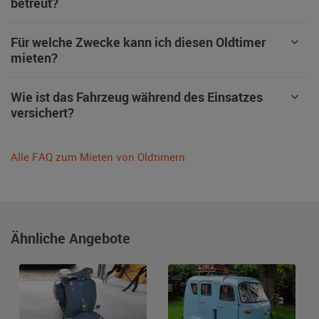
betreut?
Für welche Zwecke kann ich diesen Oldtimer
mieten?
Wie ist das Fahrzeug während des Einsatzes
versichert?
Alle FAQ zum Mieten von Oldtimern
Ähnliche Angebote