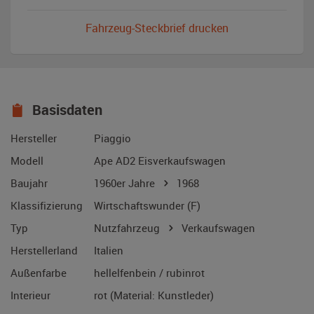
Fahrzeug-Steckbrief drucken
Basisdaten
Hersteller
Piaggio
Modell
Ape AD2 Eisverkaufswagen
Baujahr
1960er Jahre
1968
Klassifizierung
Wirtschaftswunder (F)
Typ
Nutzfahrzeug
Verkaufswagen
Herstellerland
Italien
Außenfarbe
hellelfenbein / rubinrot
Interieur
rot (Material: Kunstleder)