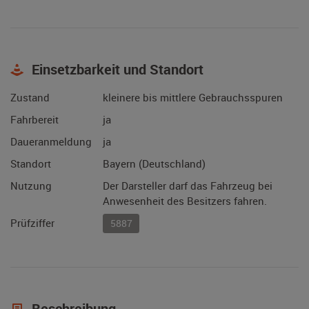
Einsetzbarkeit und Standort
Zustand
kleinere bis mittlere Gebrauchsspuren
Fahrbereit
ja
Daueranmeldung
ja
Standort
Bayern (Deutschland)
Nutzung
Der Darsteller darf das Fahrzeug bei
Anwesenheit des Besitzers fahren.
Prüfziffer
5887
Beschreibung