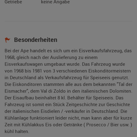
Getriebe
keine Angabe
Besonderheiten
Bei der Ape handelt es sich um ein Eisverkaufsfahrzeug, das
1968, gleich nach der Auslieferung zu einem
Eisverkaufswagen umgebaut wurde. Das Fahrzeug wurde
von 1968 bis 1981 von 3 verschiedenen Eiskonditormeistern
in Deutschland als Verkaufsfahrzeug für Speiseeis genutzt.
Die Eiskonditoren stammten alle aus dem bekannten "Tal der
Eismacher", dem Val di Zoldo in den italienischen Dolomiten.
Der Eisaufbau beinhaltet 8 kl. Behälter für Speiseeis. Das
Fahrzeug ist somit ein Stück Zeitgeschichte zur Geschichte
der italienischen Eisdielen / -verkäufer in Deutschland. Die
Kühlanlage funktioniert leider nicht, man kann aber für kurze
Zeit mit Kühlakkus Eis oder Getränke ( Prosecco / Bier usw. )
kühl halten.