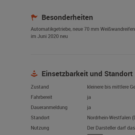
Besonderheiten
Automatikgetriebe, neue 70 mm Weißwandreifen, 
im Juni 2020 neu
Einsetzbarkeit und Standort
Zustand
kleinere bis mittlere 
Fahrbereit
ja
Daueranmeldung
ja
Standort
Nordrhein-Westfalen 
Nutzung
Der Darsteller darf da