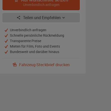
Unverbindlich anfragen
Teilen und Empfehlen
Unverbindlich anfragen
Schnelle persönliche Rückmeldung
Transparente Preise
Mieten für Film, Foto und Events
Bundesweit und darüber hinaus
Fahrzeug-Steckbrief drucken