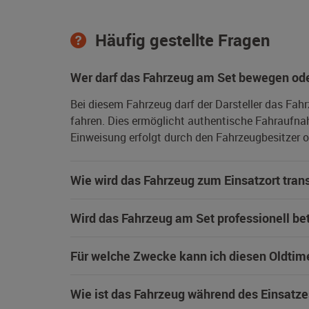
Häufig gestellte Fragen
Wer darf das Fahrzeug am Set bewegen ode
Bei diesem Fahrzeug darf der Darsteller das Fah
fahren. Dies ermöglicht authentische Fahraufna
Einweisung erfolgt durch den Fahrzeugbesitzer od
Wie wird das Fahrzeug zum Einsatzort trans
Wird das Fahrzeug am Set professionell be
Für welche Zwecke kann ich diesen Oldtim
Wie ist das Fahrzeug während des Einsatze