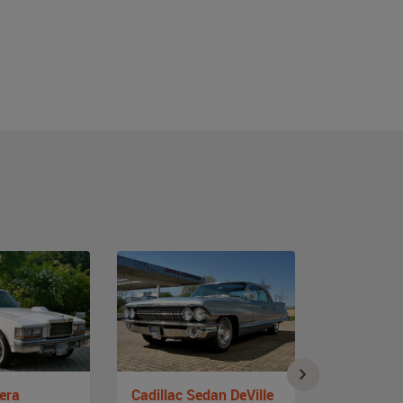
era
Cadillac Sedan DeVille