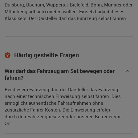
Duisburg, Bochum, Wuppertal, Bielefeld, Bonn, Münster oder
Mönchengladbach) mieten wollen. Einsetzbarkeit dieses
Klassikers: Der Darsteller darf das Fahrzeug selbst fahren.
Häufig gestellte Fragen
Wer darf das Fahrzeug am Set bewegen oder
fahren?
Bei diesem Fahrzeug darf der Darsteller das Fahrzeug
nach einer technischen Einweisung selbst fahren. Dies
ermöglicht authentische Fahraufnahmen ohne
zusätzliche Fahrer-Kosten. Die Einweisung erfolgt
durch den Fahrzeugbesitzer oder unseren Betreuer vor
Ort.