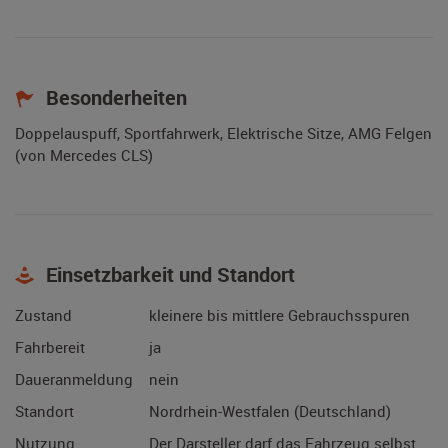
Besonderheiten
Doppelauspuff, Sportfahrwerk, Elektrische Sitze, AMG Felgen
(von Mercedes CLS)
Einsetzbarkeit und Standort
Zustand
kleinere bis mittlere Gebrauchsspuren
Fahrbereit
ja
Daueranmeldung
nein
Standort
Nordrhein-Westfalen (Deutschland)
Nutzung
Der Darsteller darf das Fahrzeug selbst