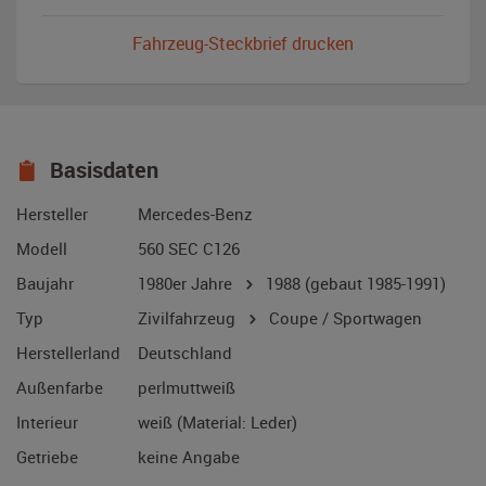
Fahrzeug-Steckbrief drucken
Basisdaten
Hersteller
Mercedes-Benz
Modell
560 SEC C126
Baujahr
1980er Jahre
1988
(gebaut 1985-1991)
Typ
Zivilfahrzeug
Coupe / Sportwagen
Herstellerland
Deutschland
Außenfarbe
perlmuttweiß
Interieur
weiß (Material: Leder)
Getriebe
keine Angabe