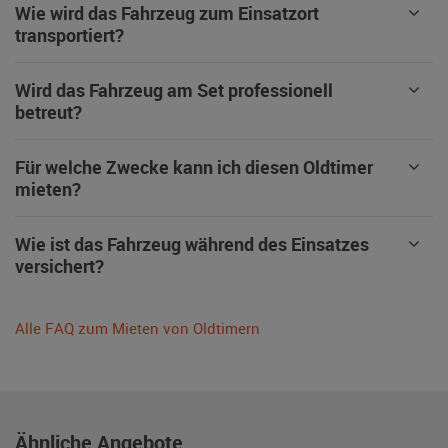
Wie wird das Fahrzeug zum Einsatzort
transportiert?
Wird das Fahrzeug am Set professionell
betreut?
Für welche Zwecke kann ich diesen Oldtimer
mieten?
Wie ist das Fahrzeug während des Einsatzes
versichert?
Alle FAQ zum Mieten von Oldtimern
Ähnliche Angebote