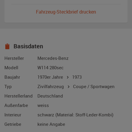
Fahrzeug-Steckbrief drucken
Basisdaten
Hersteller
Mercedes-Benz
Modell
W114 280sec
Baujahr
1970er Jahre
1973
Typ
Zivilfahrzeug
Coupe / Sportwagen
Herstellerland
Deutschland
Außenfarbe
weiss
Interieur
schwarz (Material: Stoff-Leder-Kombi)
Getriebe
keine Angabe