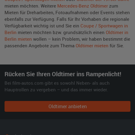
mieten möchten. Weitere
Mercedes-Benz Oldtimer
zum
Mieten für Dreharbeiten, Fotoaufnahmen oder Events stehen
ebenfalls zur Verfügung. Falls für Ihr Vorhaben die regionale
Verfügbarkeit wichtig ist und Sie ein
Coupe / Sportwagen in
Berlin
mieten möchten bzw. grundsätzlich einen
Oldtimer in
Berlin mieten
wollen – kein Problem, wir haben bestimmt die
passenden Angebote zum Thema
Oldtimer mieten
für Sie.
Rücken Sie Ihren Oldtimer ins Rampenlicht!
Bei film-autos.com gibt es sowohl Neben- als auch
Hauptrollen zu vergeben – und das immer wieder.
Oldtimer anbieten