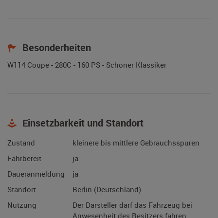
Besonderheiten
W114 Coupe - 280C - 160 PS - Schöner Klassiker
Einsetzbarkeit und Standort
Zustand
kleinere bis mittlere Gebrauchsspuren
Fahrbereit
ja
Daueranmeldung
ja
Standort
Berlin (Deutschland)
Nutzung
Der Darsteller darf das Fahrzeug bei
Anwesenheit des Besitzers fahren.