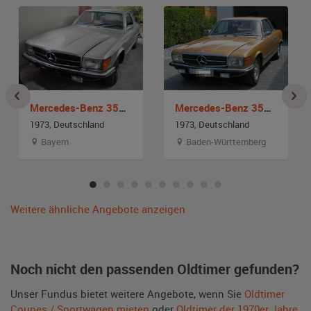
Mercedes-Benz 350 SLC C107
Mercedes-Benz 350 SLC C107
1973, Deutschland
1973, Deutschland
Bayern
Baden-Württemberg
Weitere ähnliche Angebote anzeigen
Noch nicht den passenden Oldtimer gefunden?
Unser Fundus bietet weitere Angebote, wenn Sie
Oldtimer
Coupes / Sportwagen mieten
oder
Oldtimer der 1970er Jahre