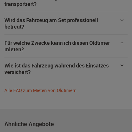
transportiert?
Wird das Fahrzeug am Set professionell
betreut?
Für welche Zwecke kann ich diesen Oldtimer
mieten?
Wie ist das Fahrzeug während des Einsatzes
versichert?
Alle FAQ zum Mieten von Oldtimern
Ähnliche Angebote