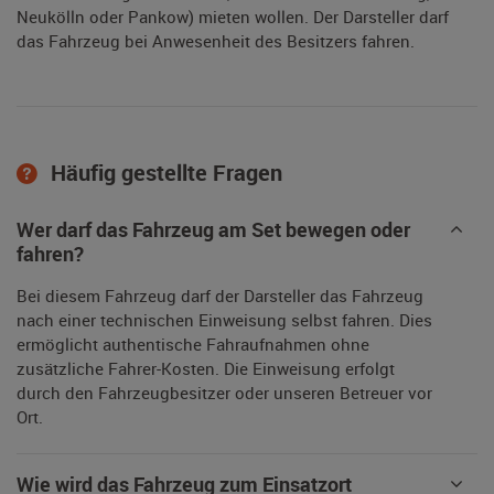
Neukölln oder Pankow) mieten wollen. Der Darsteller darf
das Fahrzeug bei Anwesenheit des Besitzers fahren.
Häufig gestellte Fragen
Wer darf das Fahrzeug am Set bewegen oder
fahren?
Bei diesem Fahrzeug darf der Darsteller das Fahrzeug
nach einer technischen Einweisung selbst fahren. Dies
ermöglicht authentische Fahraufnahmen ohne
zusätzliche Fahrer-Kosten. Die Einweisung erfolgt
durch den Fahrzeugbesitzer oder unseren Betreuer vor
Ort.
Wie wird das Fahrzeug zum Einsatzort