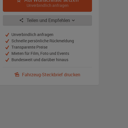
Unverbindlich anfragen
Teilen und Empfehlen
Unverbindlich anfragen
Schnelle persönliche Rückmeldung
Transparente Preise
Mieten für Film, Foto und Events
Bundesweit und darüber hinaus
Fahrzeug-Steckbrief drucken