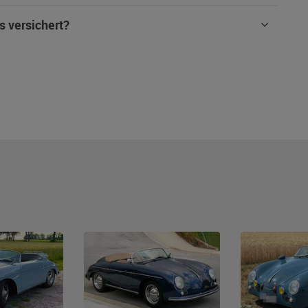
s versichert?