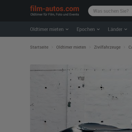
film-
autos.com
Oldtimer mieten
Epochen
Länder
Startseite
Oldtimer mieten
Zivilfahrzeuge
C