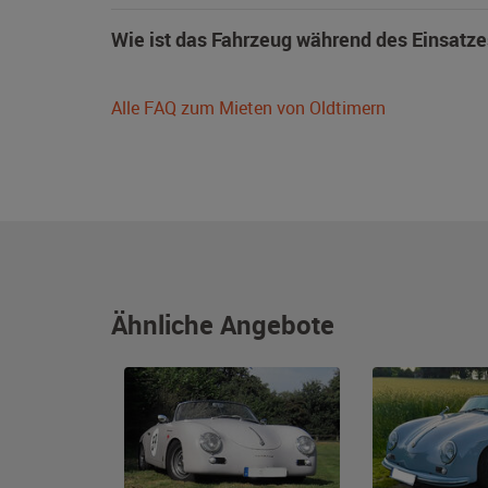
Wie ist das Fahrzeug während des Einsatze
Alle FAQ zum Mieten von Oldtimern
Ähnliche Angebote