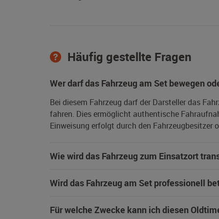
Häufig gestellte Fragen
Wer darf das Fahrzeug am Set bewegen ode
Bei diesem Fahrzeug darf der Darsteller das Fah
fahren. Dies ermöglicht authentische Fahraufna
Einweisung erfolgt durch den Fahrzeugbesitzer od
Wie wird das Fahrzeug zum Einsatzort trans
Wird das Fahrzeug am Set professionell be
Für welche Zwecke kann ich diesen Oldtim