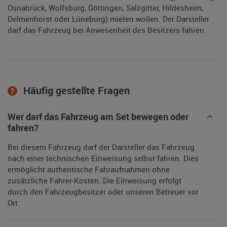
Osnabrück, Wolfsburg, Göttingen, Salzgitter, Hildesheim,
Delmenhorst oder Lüneburg) mieten wollen. Der Darsteller
darf das Fahrzeug bei Anwesenheit des Besitzers fahren.
Häufig gestellte Fragen
Wer darf das Fahrzeug am Set bewegen oder
fahren?
Bei diesem Fahrzeug darf der Darsteller das Fahrzeug
nach einer technischen Einweisung selbst fahren. Dies
ermöglicht authentische Fahraufnahmen ohne
zusätzliche Fahrer-Kosten. Die Einweisung erfolgt
durch den Fahrzeugbesitzer oder unseren Betreuer vor
Ort.