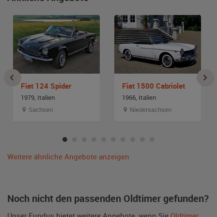
Fiat 124 Spider
Fiat 1500 Cabriolet
1979, Italien
1966, Italien
Sachsen
Niedersachsen
Weitere ähnliche Angebote anzeigen
Noch nicht den passenden Oldtimer gefunden?
Unser Fundus bietet weitere Angebote, wenn Sie
Oldtimer