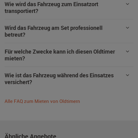
Wie wird das Fahrzeug zum Einsatzort
transportiert?
Wird das Fahrzeug am Set professionell
betreut?
Für welche Zwecke kann ich diesen Oldtimer
mieten?
Wie ist das Fahrzeug während des Einsatzes
versichert?
Alle FAQ zum Mieten von Oldtimern
Ähnliche Angebote