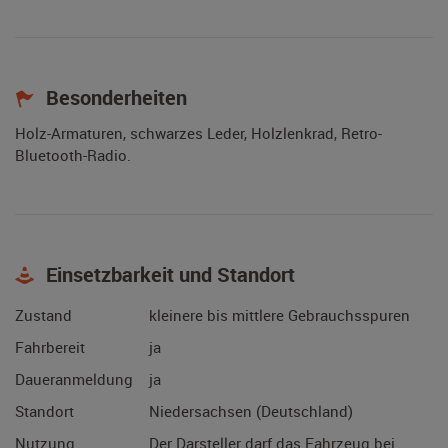
Besonderheiten
Holz-Armaturen, schwarzes Leder, Holzlenkrad, Retro-
Bluetooth-Radio.
Einsetzbarkeit und Standort
Zustand
kleinere bis mittlere Gebrauchsspuren
Fahrbereit
ja
Daueranmeldung
ja
Standort
Niedersachsen (Deutschland)
Nutzung
Der Darsteller darf das Fahrzeug bei