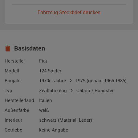
Fahrzeug-Steckbrief drucken
Basisdaten
Hersteller
Fiat
Modell
124 Spider
Baujahr
1970er Jahre
1975
(gebaut 1966-1985)
Typ
Zivilfahrzeug
Cabrio / Roadster
Herstellerland
Italien
Außenfarbe
weiß
Interieur
schwarz (Material: Leder)
Getriebe
keine Angabe