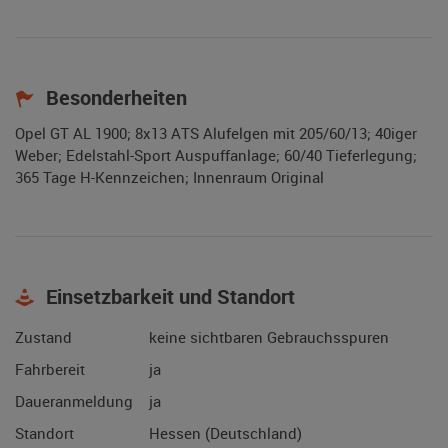
Besonderheiten
Opel GT AL 1900; 8x13 ATS Alufelgen mit 205/60/13; 40iger
Weber; Edelstahl-Sport Auspuffanlage; 60/40 Tieferlegung;
365 Tage H-Kennzeichen; Innenraum Original
Einsetzbarkeit und Standort
Zustand
keine sichtbaren Gebrauchsspuren
Fahrbereit
ja
Daueranmeldung
ja
Standort
Hessen (Deutschland)