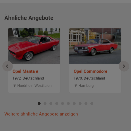
Ähnliche Angebote
Opel Manta a
Opel Commodore
1972, Deutschland
1970, Deutschland
Nordrhein-Westfalen
Hamburg
Weitere ähnliche Angebote anzeigen