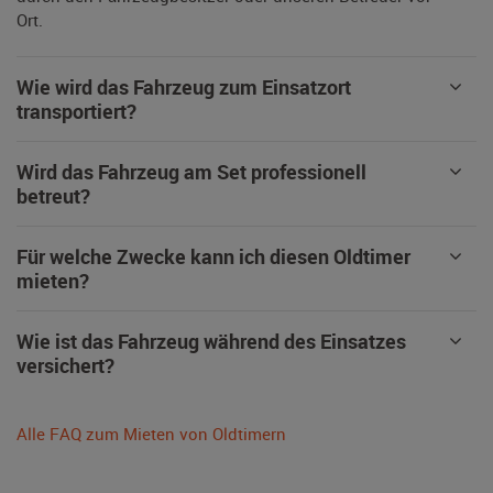
Ort.
Wie wird das Fahrzeug zum Einsatzort
transportiert?
Wird das Fahrzeug am Set professionell
betreut?
Für welche Zwecke kann ich diesen Oldtimer
mieten?
Wie ist das Fahrzeug während des Einsatzes
versichert?
Alle FAQ zum Mieten von Oldtimern