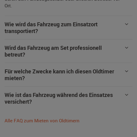
Ort.
Wie wird das Fahrzeug zum Einsatzort
transportiert?
Wird das Fahrzeug am Set professionell
betreut?
Für welche Zwecke kann ich diesen Oldtimer
mieten?
Wie ist das Fahrzeug während des Einsatzes
versichert?
Alle FAQ zum Mieten von Oldtimern