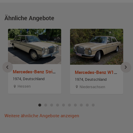
Ähnliche Angebote
Mercedes-Benz Strich-Acht W114 Pullmann mit Faltdach
Mercedes-Benz W115 Strich 8
1974, Deutschland
1974, Deutschland
Hessen
Niedersachsen
Weitere ähnliche Angebote anzeigen