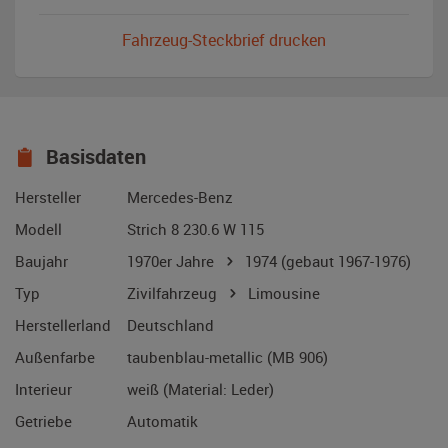
Fahrzeug-Steckbrief drucken
Basisdaten
Hersteller
Mercedes-Benz
Modell
Strich 8 230.6 W 115
Baujahr
1970er Jahre
1974
(gebaut 1967-1976)
Typ
Zivilfahrzeug
Limousine
Herstellerland
Deutschland
Außenfarbe
taubenblau-metallic (MB 906)
Interieur
weiß (Material: Leder)
Getriebe
Automatik