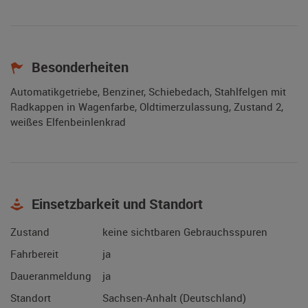
Besonderheiten
Automatikgetriebe, Benziner, Schiebedach, Stahlfelgen mit
Radkappen in Wagenfarbe, Oldtimerzulassung, Zustand 2,
weißes Elfenbeinlenkrad
Einsetzbarkeit und Standort
Zustand
keine sichtbaren Gebrauchsspuren
Fahrbereit
ja
Daueranmeldung
ja
Standort
Sachsen-Anhalt (Deutschland)