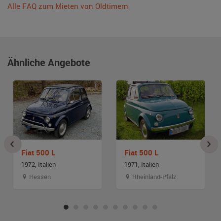
Alle FAQ zum Mieten von Oldtimern
Ähnliche Angebote
Fiat 500 L
Fiat 500 L
1972, Italien
1971, Italien
Hessen
Rheinland-Pfalz