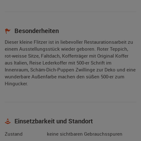
Besonderheiten
Dieser kleine Flitzer ist in liebevoller Restaurationsarbeit zu
einem Ausstellungsstück wieder geboren. Roter Teppich,
rot-weisse Sitze, Faltdach, Kofferträger mit Original Koffer
aus Italien, Reise Lederkoffer mit 500-er Schrift im
Innenraum, Schäm-Dich-Puppen Zwillinge zur Deko und eine
wunderbare Außenfarbe machen den süßen 500-er zum
Hingucker.
Einsetzbarkeit und Standort
Zustand
keine sichtbaren Gebrauchsspuren