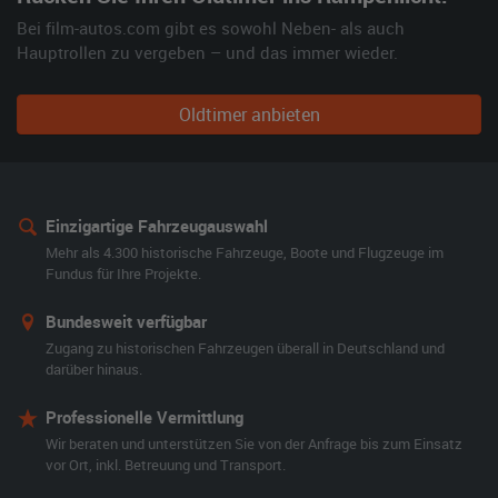
Bei film-autos.com gibt es sowohl Neben- als auch
Hauptrollen zu vergeben – und das immer wieder.
Oldtimer anbieten
Einzigartige Fahrzeugauswahl
Mehr als 4.300 historische Fahrzeuge, Boote und Flugzeuge im
Fundus für Ihre Projekte.
Bundesweit verfügbar
Zugang zu historischen Fahrzeugen überall in Deutschland und
darüber hinaus.
Professionelle Vermittlung
Wir beraten und unterstützen Sie von der Anfrage bis zum Einsatz
vor Ort, inkl. Betreuung und Transport.