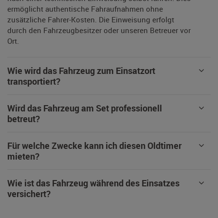
ermöglicht authentische Fahraufnahmen ohne
zusätzliche Fahrer-Kosten. Die Einweisung erfolgt
durch den Fahrzeugbesitzer oder unseren Betreuer vor
Ort.
Wie wird das Fahrzeug zum Einsatzort
transportiert?
Wird das Fahrzeug am Set professionell
betreut?
Für welche Zwecke kann ich diesen Oldtimer
mieten?
Wie ist das Fahrzeug während des Einsatzes
versichert?