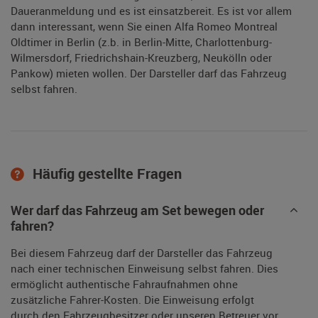
Daueranmeldung und es ist einsatzbereit. Es ist vor allem
dann interessant, wenn Sie einen Alfa Romeo Montreal
Oldtimer in Berlin (z.b. in Berlin-Mitte, Charlottenburg-
Wilmersdorf, Friedrichshain-Kreuzberg, Neukölln oder
Pankow) mieten wollen. Der Darsteller darf das Fahrzeug
selbst fahren.
Häufig gestellte Fragen
Wer darf das Fahrzeug am Set bewegen oder
fahren?
Bei diesem Fahrzeug darf der Darsteller das Fahrzeug
nach einer technischen Einweisung selbst fahren. Dies
ermöglicht authentische Fahraufnahmen ohne
zusätzliche Fahrer-Kosten. Die Einweisung erfolgt
durch den Fahrzeugbesitzer oder unseren Betreuer vor