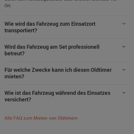
Ort.
Wie wird das Fahrzeug zum Einsatzort
transportiert?
Wird das Fahrzeug am Set professionell
betreut?
Für welche Zwecke kann ich diesen Oldtimer
mieten?
Wie ist das Fahrzeug während des Einsatzes
versichert?
Alle FAQ zum Mieten von Oldtimern