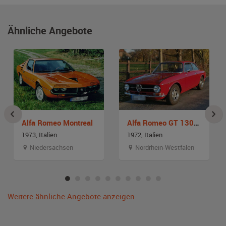
Ähnliche Angebote
Alfa Romeo Montreal
Alfa Romeo GT 1300 Junior
1973, Italien
1972, Italien
Niedersachsen
Nordrhein-Westfalen
Weitere ähnliche Angebote anzeigen