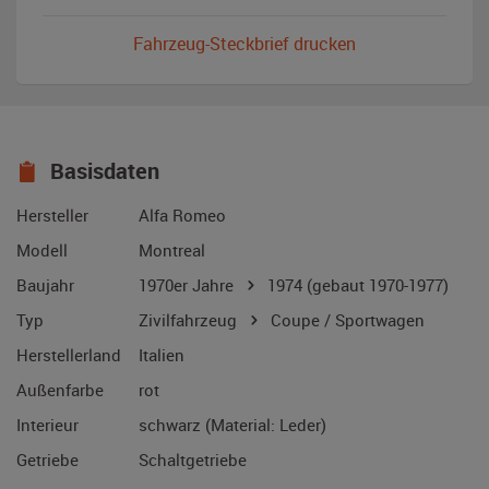
Fahrzeug-Steckbrief drucken
Basisdaten
Hersteller
Alfa Romeo
Modell
Montreal
Baujahr
1970er Jahre
1974
(gebaut 1970-1977)
Typ
Zivilfahrzeug
Coupe / Sportwagen
Herstellerland
Italien
Außenfarbe
rot
Interieur
schwarz (Material: Leder)
Getriebe
Schaltgetriebe