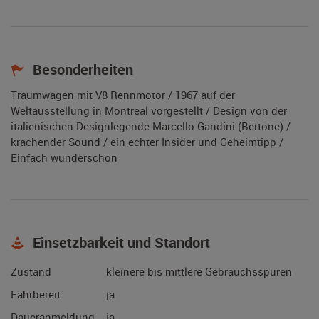
Besonderheiten
Traumwagen mit V8 Rennmotor / 1967 auf der
Weltausstellung in Montreal vorgestellt / Design von der
italienischen Designlegende Marcello Gandini (Bertone) /
krachender Sound / ein echter Insider und Geheimtipp /
Einfach wunderschön
Einsetzbarkeit und Standort
Zustand
kleinere bis mittlere Gebrauchsspuren
Fahrbereit
ja
Daueranmeldung
ja