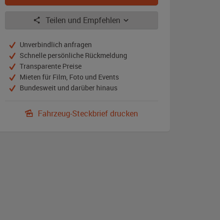
Teilen und Empfehlen
Unverbindlich anfragen
Schnelle persönliche Rückmeldung
Transparente Preise
Mieten für Film, Foto und Events
Bundesweit und darüber hinaus
Fahrzeug-Steckbrief drucken