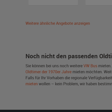
Weitere ähnliche Angebote anzeigen
Noch nicht den passenden Oldt
Sie können bei uns noch weitere
VW Bus
mieten.
Oldtimer der 1970er Jahre
mieten möchten. Weit
Falls für Ihr Vorhaben die regionale Verfügbarkei
mieten
wollen – kein Problem, wir haben best