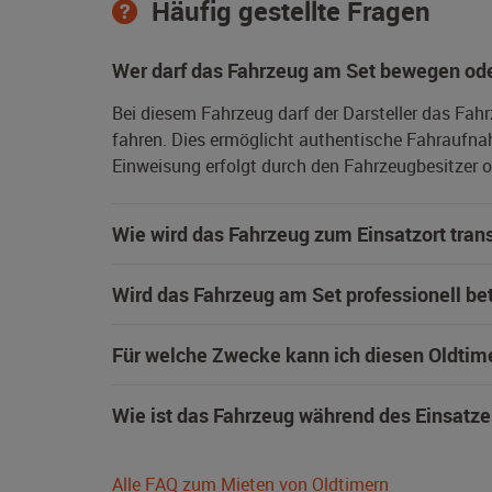
Häufig gestellte Fragen
Wer darf das Fahrzeug am Set bewegen ode
Bei diesem Fahrzeug darf der Darsteller das Fah
fahren. Dies ermöglicht authentische Fahraufna
Einweisung erfolgt durch den Fahrzeugbesitzer od
Wie wird das Fahrzeug zum Einsatzort trans
Wird das Fahrzeug am Set professionell be
Für welche Zwecke kann ich diesen Oldtim
Wie ist das Fahrzeug während des Einsatze
Alle FAQ zum Mieten von Oldtimern