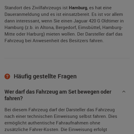
Standort des Zivilfahrzeugs ist
Hamburg
, es hat eine
Daueranmeldung und es ist einsatzbereit. Es ist vor allem
dann interessant, wenn Sie einen Jaguar 420 G Oldtimer in
Hamburg (z.b. in Altona, Bergedorf, Eimsbüttel, Hamburg-
Mitte oder Harburg) mieten wollen. Der Darsteller darf das
Fahrzeug bei Anwesenheit des Besitzers fahren.
Häufig gestellte Fragen
Wer darf das Fahrzeug am Set bewegen oder
fahren?
Bei diesem Fahrzeug darf der Darsteller das Fahrzeug
nach einer technischen Einweisung selbst fahren. Dies
ermöglicht authentische Fahraufnahmen ohne
zusätzliche Fahrer-Kosten. Die Einweisung erfolgt