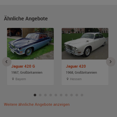
Ähnliche Angebote
Jaguar 420 G
Jaguar 420
1967, Großbritannien
1968, Großbritannien
Bayern
Hessen
Weitere ähnliche Angebote anzeigen