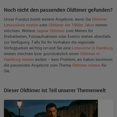
Noch nicht den passenden Oldtimer gefunden?
Unser Fundus bietet weitere Angebote, wenn Sie
Oldtimer
Limousinen mieten
oder
Oldtimer der 1960er Jahre
mieten
möchten. Weitere
Jaguar Oldtimer
zum Mieten für
Dreharbeiten, Fotoaufnahmen oder Events stehen ebenfalls
zur Verfügung. Falls für Ihr Vorhaben die regionale
Verfügbarkeit wichtig ist und Sie eine
Limousine in Hamburg
mieten möchten bzw. grundsätzlich einen
Oldtimer in
Hamburg mieten
wollen – kein Problem, wir haben bestimmt
die passenden Angebote zum Thema
Oldtimer mieten
für
Sie.
Dieser Oldtimer ist Teil unserer Themenwelt