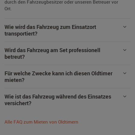
durch den Fahrzeugbesitzer oder unseren Betreuer vor
Ort.
Wie wird das Fahrzeug zum Einsatzort
transportiert?
Wird das Fahrzeug am Set professionell
betreut?
Für welche Zwecke kann ich diesen Oldtimer
mieten?
Wie ist das Fahrzeug während des Einsatzes
versichert?
Alle FAQ zum Mieten von Oldtimern