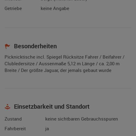
Getriebe
keine Angabe
Besonderheiten
Picknicktische incl. Spiegel Rücksitze Fahrer / Beifahrer /
Clubledersitze / Aussenmaße 5,12 m Länge / ca. 2,00 m
Breite / Der größte Jaguar, der jemals gebaut wurde
Einsetzbarkeit und Standort
Zustand
keine sichtbaren Gebrauchsspuren
Fahrbereit
ja