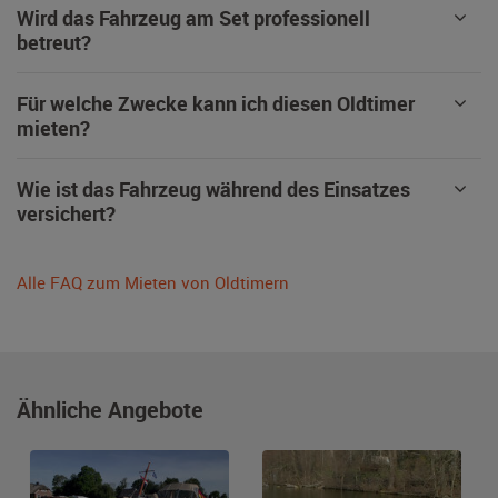
Wird das Fahrzeug am Set professionell
betreut?
Für welche Zwecke kann ich diesen Oldtimer
mieten?
Wie ist das Fahrzeug während des Einsatzes
versichert?
Alle FAQ zum Mieten von Oldtimern
Ähnliche Angebote