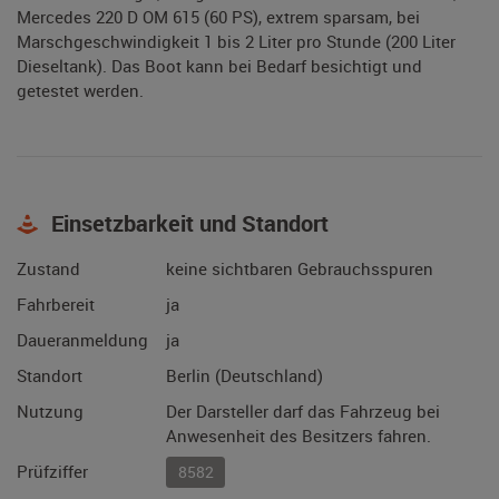
Mercedes 220 D OM 615 (60 PS), extrem sparsam, bei
Marschgeschwindigkeit 1 bis 2 Liter pro Stunde (200 Liter
Dieseltank). Das Boot kann bei Bedarf besichtigt und
getestet werden.
Einsetzbarkeit und Standort
Zustand
keine sichtbaren Gebrauchsspuren
Fahrbereit
ja
Daueranmeldung
ja
Standort
Berlin (Deutschland)
Nutzung
Der Darsteller darf das Fahrzeug bei
Anwesenheit des Besitzers fahren.
Prüfziffer
8582