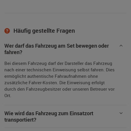
Häufig gestellte Fragen
Wer darf das Fahrzeug am Set bewegen oder
fahren?
Bei diesem Fahrzeug darf der Darsteller das Fahrzeug
nach einer technischen Einweisung selbst fahren. Dies
ermöglicht authentische Fahraufnahmen ohne
zusätzliche Fahrer-Kosten. Die Einweisung erfolgt
durch den Fahrzeugbesitzer oder unseren Betreuer vor
Ort.
Wie wird das Fahrzeug zum Einsatzort
transportiert?