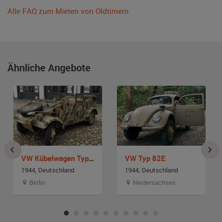
Alle FAQ zum Mieten von Oldtimern
Ähnliche Angebote
VW Kübelwagen Typ 82
VW Typ 82E
1944, Deutschland
1944, Deutschland
Berlin
Niedersachsen