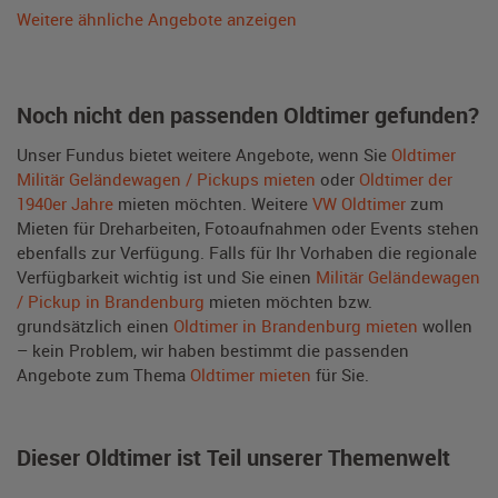
Weitere ähnliche Angebote anzeigen
Noch nicht den passenden Oldtimer gefunden?
Unser Fundus bietet weitere Angebote, wenn Sie
Oldtimer
Militär Geländewagen / Pickups mieten
oder
Oldtimer der
1940er Jahre
mieten möchten. Weitere
VW Oldtimer
zum
Mieten für Dreharbeiten, Fotoaufnahmen oder Events stehen
ebenfalls zur Verfügung. Falls für Ihr Vorhaben die regionale
Verfügbarkeit wichtig ist und Sie einen
Militär Geländewagen
/ Pickup in Brandenburg
mieten möchten bzw.
grundsätzlich einen
Oldtimer in Brandenburg mieten
wollen
– kein Problem, wir haben bestimmt die passenden
Angebote zum Thema
Oldtimer mieten
für Sie.
Dieser Oldtimer ist Teil unserer Themenwelt