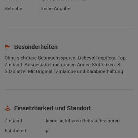
Getriebe
keine Angabe
Besonderheiten
Ohne sichtbare Gebrauchsspuren, Liebevoll gepflegt, Top-
Zustand. Ausgestattet mit grauen Armee-Stoffsitzen. 3
Sitzplätze. Mit Original Tarnlampe und Karabinerhaltung.
Einsetzbarkeit und Standort
Zustand
keine sichtbaren Gebrauchsspuren
Fahrbereit
ja