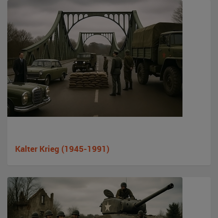
Kalter Krieg (1945-1991)