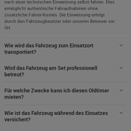
nach einer technischen Einweisung selbst fahren. Dies
ermöglicht authentische Fahraufnahmen ohne
zusätzliche Fahrer-Kosten. Die Einweisung erfolgt
durch den Fahrzeugbesitzer oder unseren Betreuer vor
Ort.
Wie wird das Fahrzeug zum Einsatzort
transportiert?
Wird das Fahrzeug am Set professionell
betreut?
Für welche Zwecke kann ich diesen Oldtimer
mieten?
Wie ist das Fahrzeug während des Einsatzes
versichert?