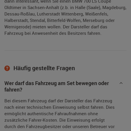
dann interessant, wenn Sie einen BMW 700 LS Coupe
Oldtimer in Sachsen-Anhalt (z.b. in Halle (Saale), Magdeburg,
Dessau-Roßlau, Lutherstadt Wittenberg, Weißenfels,
Halberstadt, Stendal, Bitterfeld-Wolfen, Merseburg oder
Wernigerode) mieten wollen. Der Darsteller darf das
Fahrzeug bei Anwesenheit des Besitzers fahren.
Häufig gestellte Fragen
Wer darf das Fahrzeug am Set bewegen oder
fahren?
Bei diesem Fahrzeug darf der Darsteller das Fahrzeug
nach einer technischen Einweisung selbst fahren. Dies
ermöglicht authentische Fahraufnahmen ohne
zusätzliche Fahrer-Kosten. Die Einweisung erfolgt
durch den Fahrzeugbesitzer oder unseren Betreuer vor