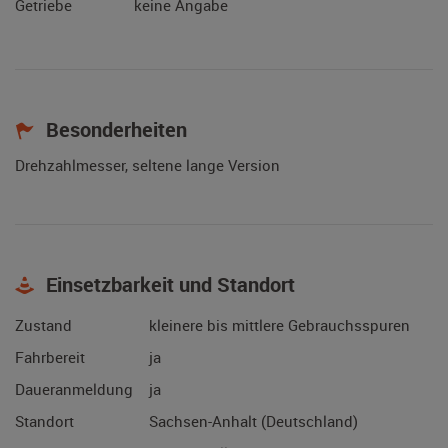
Getriebe
keine Angabe
Besonderheiten
Drehzahlmesser, seltene lange Version
Einsetzbarkeit und Standort
Zustand
kleinere bis mittlere Gebrauchsspuren
Fahrbereit
ja
Daueranmeldung
ja
Standort
Sachsen-Anhalt (Deutschland)