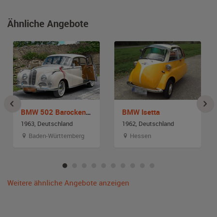
Ähnliche Angebote
BMW 502 Barockengel
BMW Isetta
1963, Deutschland
1962, Deutschland
Baden-Württemberg
Hessen
Weitere ähnliche Angebote anzeigen