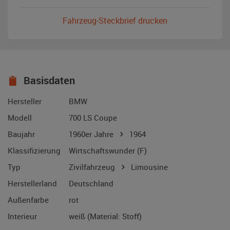
Fahrzeug-Steckbrief drucken
Basisdaten
Hersteller
BMW
Modell
700 LS Coupe
Baujahr
1960er Jahre
1964
Klassifizierung
Wirtschaftswunder (F)
Typ
Zivilfahrzeug
Limousine
Herstellerland
Deutschland
Außenfarbe
rot
Interieur
weiß (Material: Stoff)