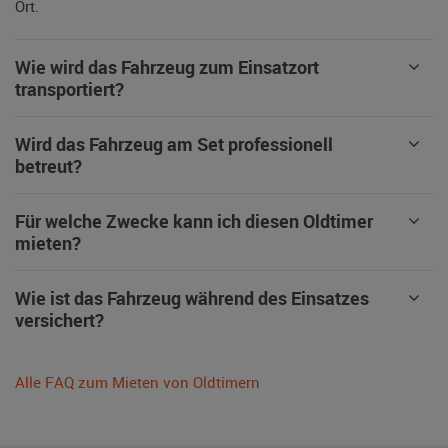
Ort.
Wie wird das Fahrzeug zum Einsatzort
transportiert?
Wird das Fahrzeug am Set professionell
betreut?
Für welche Zwecke kann ich diesen Oldtimer
mieten?
Wie ist das Fahrzeug während des Einsatzes
versichert?
Alle FAQ zum Mieten von Oldtimern