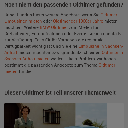
Noch nicht den passenden Oldtimer gefunden?
Unser Fundus bietet weitere Angebote, wenn Sie
Oldtimer
Limousinen mieten
oder
Oldtimer der 1960er Jahre
mieten
möchten. Weitere
BMW Oldtimer
zum Mieten für
Dreharbeiten, Fotoaufnahmen oder Events stehen ebenfalls
zur Verfügung. Falls für Ihr Vorhaben die regionale
Verfügbarkeit wichtig ist und Sie eine
Limousine in Sachsen-
Anhalt
mieten möchten bzw. grundsätzlich einen
Oldtimer in
Sachsen-Anhalt mieten
wollen – kein Problem, wir haben
bestimmt die passenden Angebote zum Thema
Oldtimer
mieten
für Sie.
Dieser Oldtimer ist Teil unserer Themenwelt