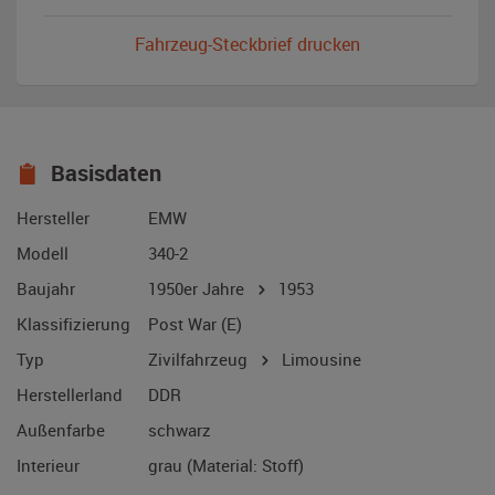
Fahrzeug-Steckbrief drucken
Basisdaten
Hersteller
EMW
Modell
340-2
Baujahr
1950er Jahre
1953
Klassifizierung
Post War (E)
Typ
Zivilfahrzeug
Limousine
Herstellerland
DDR
Außenfarbe
schwarz
Interieur
grau (Material: Stoff)