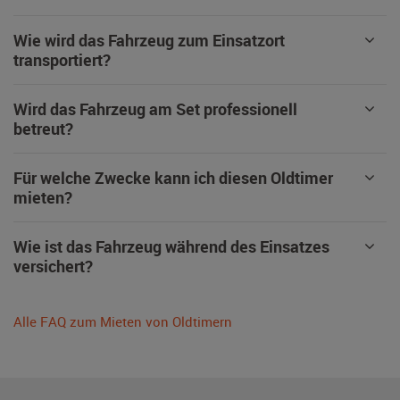
Wie wird das Fahrzeug zum Einsatzort
transportiert?
Wird das Fahrzeug am Set professionell
betreut?
Für welche Zwecke kann ich diesen Oldtimer
mieten?
Wie ist das Fahrzeug während des Einsatzes
versichert?
Alle FAQ zum Mieten von Oldtimern