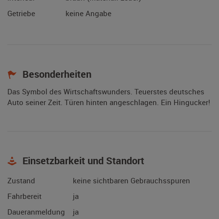
Getriebe
keine Angabe
Besonderheiten
Das Symbol des Wirtschaftswunders. Teuerstes deutsches
Auto seiner Zeit. Türen hinten angeschlagen. Ein Hingucker!
Einsetzbarkeit und Standort
Zustand
keine sichtbaren Gebrauchsspuren
Fahrbereit
ja
Daueranmeldung
ja