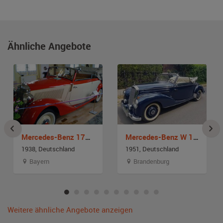
Ähnliche Angebote
Mercedes-Benz 170 V Cabrio B
Mercedes-Benz W 187 220 A Cabrio
1938, Deutschland
1951, Deutschland
Bayern
Brandenburg
Weitere ähnliche Angebote anzeigen