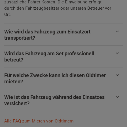
zusätzliche Fahrer-Kosten. Die Einweisung erfolgt
durch den Fahrzeugbesitzer oder unseren Betreuer vor
Ort.
Wie wird das Fahrzeug zum Einsatzort
transportiert?
Wird das Fahrzeug am Set professionell
betreut?
Für welche Zwecke kann ich diesen Oldtimer
mieten?
Wie ist das Fahrzeug während des Einsatzes
versichert?
Alle FAQ zum Mieten von Oldtimern