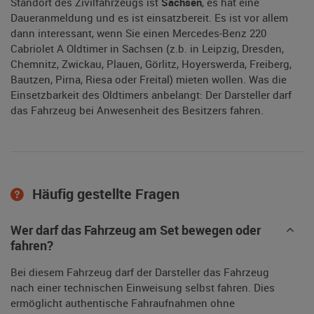
Standort des Zivilfahrzeugs ist
Sachsen
, es hat eine
Daueranmeldung und es ist einsatzbereit. Es ist vor allem
dann interessant, wenn Sie einen Mercedes-Benz 220
Cabriolet A Oldtimer in Sachsen (z.b. in Leipzig, Dresden,
Chemnitz, Zwickau, Plauen, Görlitz, Hoyerswerda, Freiberg,
Bautzen, Pirna, Riesa oder Freital) mieten wollen. Was die
Einsetzbarkeit des Oldtimers anbelangt: Der Darsteller darf
das Fahrzeug bei Anwesenheit des Besitzers fahren.
Häufig gestellte Fragen
Wer darf das Fahrzeug am Set bewegen oder
fahren?
Bei diesem Fahrzeug darf der Darsteller das Fahrzeug
nach einer technischen Einweisung selbst fahren. Dies
ermöglicht authentische Fahraufnahmen ohne