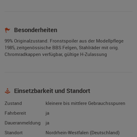
Besonderheiten
99% Originalzustand. Fronstspoiler aus der Modellpflege
1985, zeitgenössische BBS Felgen, Stahlräder mit orig.
Chromradkappen verfügbar, gültige H-Zulassung
Einsetzbarkeit und Standort
Zustand
kleinere bis mittlere Gebrauchsspuren
Fahrbereit
ja
Daueranmeldung
ja
Standort
Nordrhein-Westfalen (Deutschland)