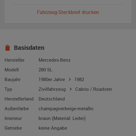
Fahrzeug-Steckbrief drucken
Basisdaten
Hersteller
Mercedes-Benz
Modell
280 SL
Baujahr
1980er Jahre
1982
Typ
Zivilfahrzeug
Cabrio / Roadster
Herstellerland
Deutschland
Außenfarbe
champagnerbeige-metallic
Interieur
braun (Material: Leder)
Getriebe
keine Angabe