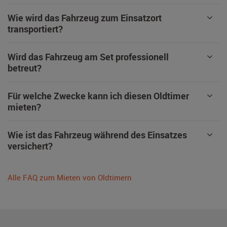
Wie wird das Fahrzeug zum Einsatzort
transportiert?
Wird das Fahrzeug am Set professionell
betreut?
Für welche Zwecke kann ich diesen Oldtimer
mieten?
Wie ist das Fahrzeug während des Einsatzes
versichert?
Alle FAQ zum Mieten von Oldtimern