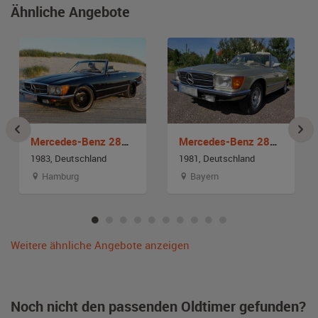
Ähnliche Angebote
Mercedes-Benz 280 SL
Mercedes-Benz 280 SL
1983, Deutschland
1981, Deutschland
Hamburg
Bayern
Weitere ähnliche Angebote anzeigen
Noch nicht den passenden Oldtimer gefunden?