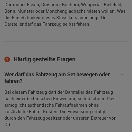
Dortmund, Essen, Duisburg, Bochum, Wuppertal, Bielefeld,
Bonn, Münster oder Mönchengladbach) mieten wollen. Was
die Einsetzbarkeit dieses Klassikers anbelangt: Der
Darsteller darf das Fahrzeug selbst fahren.
Häufig gestellte Fragen
Wer darf das Fahrzeug am Set bewegen oder
fahren?
Bei diesem Fahrzeug darf der Darsteller das Fahrzeug
nach einer technischen Einweisung selbst fahren. Dies
ermöglicht authentische Fahraufnahmen ohne
zusätzliche Fahrer-Kosten. Die Einweisung erfolgt
durch den Fahrzeugbesitzer oder unseren Betreuer vor
Ort.