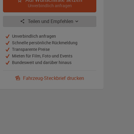
Unverbindlich anfragen
Teilen und Empfehlen
Unverbindlich anfragen
Schnelle persönliche Rückmeldung
Transparente Preise
Mieten für Film, Foto und Events
Bundesweit und darüber hinaus
Fahrzeug-Steckbrief drucken