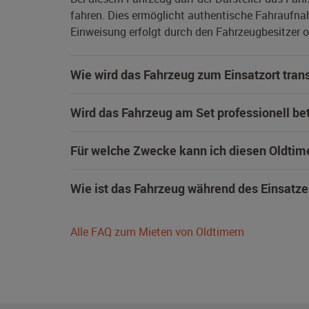
fahren. Dies ermöglicht authentische Fahraufna
Einweisung erfolgt durch den Fahrzeugbesitzer od
Wie wird das Fahrzeug zum Einsatzort trans
Wird das Fahrzeug am Set professionell be
Für welche Zwecke kann ich diesen Oldtim
Wie ist das Fahrzeug während des Einsatze
Alle FAQ zum Mieten von Oldtimern