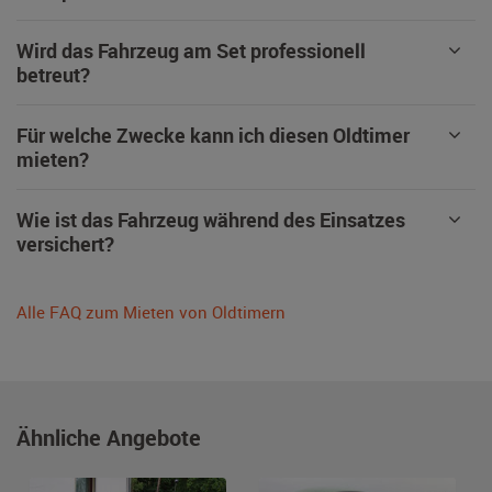
Wird das Fahrzeug am Set professionell
betreut?
Für welche Zwecke kann ich diesen Oldtimer
mieten?
Wie ist das Fahrzeug während des Einsatzes
versichert?
Alle FAQ zum Mieten von Oldtimern
Ähnliche Angebote