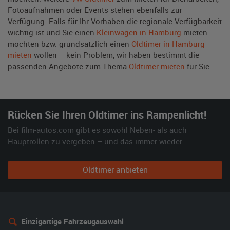
Fotoaufnahmen oder Events stehen ebenfalls zur
Verfügung. Falls für Ihr Vorhaben die regionale Verfügbarkeit
wichtig ist und Sie einen
Kleinwagen in Hamburg
mieten
möchten bzw. grundsätzlich einen
Oldtimer in Hamburg
mieten
wollen – kein Problem, wir haben bestimmt die
passenden Angebote zum Thema
Oldtimer mieten
für Sie.
Rücken Sie Ihren Oldtimer ins Rampenlicht!
Bei film-autos.com gibt es sowohl Neben- als auch
Hauptrollen zu vergeben – und das immer wieder.
Oldtimer anbieten
Einzigartige Fahrzeugauswahl