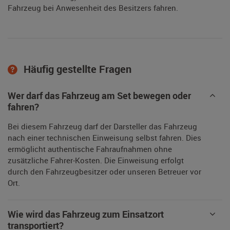
Fahrzeug bei Anwesenheit des Besitzers fahren.
Häufig gestellte Fragen
Wer darf das Fahrzeug am Set bewegen oder
fahren?
Bei diesem Fahrzeug darf der Darsteller das Fahrzeug
nach einer technischen Einweisung selbst fahren. Dies
ermöglicht authentische Fahraufnahmen ohne
zusätzliche Fahrer-Kosten. Die Einweisung erfolgt
durch den Fahrzeugbesitzer oder unseren Betreuer vor
Ort.
Wie wird das Fahrzeug zum Einsatzort
transportiert?