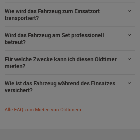
Wie wird das Fahrzeug zum Einsatzort
transportiert?
Wird das Fahrzeug am Set professionell
betreut?
Für welche Zwecke kann ich diesen Oldtimer
mieten?
Wie ist das Fahrzeug während des Einsatzes
versichert?
Alle FAQ zum Mieten von Oldtimern