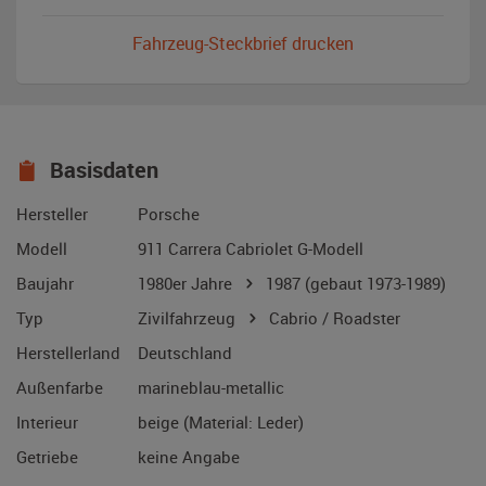
Fahrzeug-Steckbrief drucken
Basisdaten
Hersteller
Porsche
Modell
911 Carrera Cabriolet G-Modell
Baujahr
1980er Jahre
1987
(gebaut 1973-1989)
Typ
Zivilfahrzeug
Cabrio / Roadster
Herstellerland
Deutschland
Außenfarbe
marineblau-metallic
Interieur
beige (Material: Leder)
Getriebe
keine Angabe