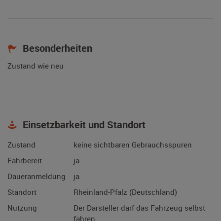
Besonderheiten
Zustand wie neu
Einsetzbarkeit und Standort
Zustand
keine sichtbaren Gebrauchsspuren
Fahrbereit
ja
Daueranmeldung
ja
Standort
Rheinland-Pfalz (Deutschland)
Nutzung
Der Darsteller darf das Fahrzeug selbst
fahren.