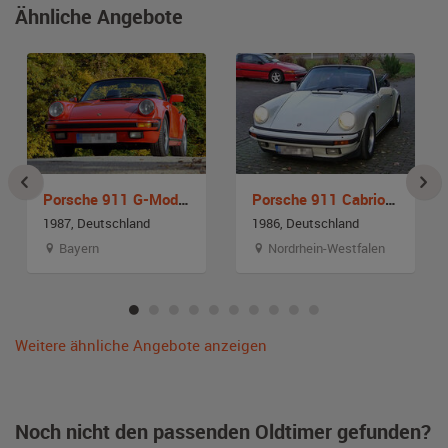
Ähnliche Angebote
Porsche 911 G-Modell
Porsche 911 Cabrio G-Modell
1987, Deutschland
1986, Deutschland
Bayern
Nordrhein-Westfalen
Weitere ähnliche Angebote anzeigen
Noch nicht den passenden Oldtimer gefunden?