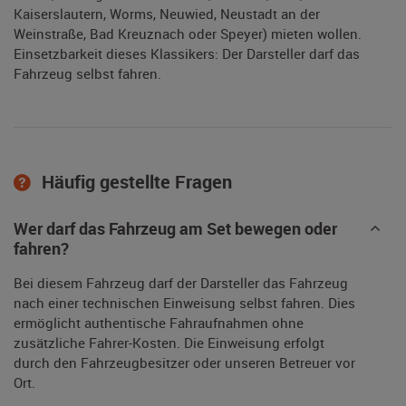
Kaiserslautern, Worms, Neuwied, Neustadt an der
Weinstraße, Bad Kreuznach oder Speyer) mieten wollen.
Einsetzbarkeit dieses Klassikers: Der Darsteller darf das
Fahrzeug selbst fahren.
Häufig gestellte Fragen
Wer darf das Fahrzeug am Set bewegen oder
fahren?
Bei diesem Fahrzeug darf der Darsteller das Fahrzeug
nach einer technischen Einweisung selbst fahren. Dies
ermöglicht authentische Fahraufnahmen ohne
zusätzliche Fahrer-Kosten. Die Einweisung erfolgt
durch den Fahrzeugbesitzer oder unseren Betreuer vor
Ort.