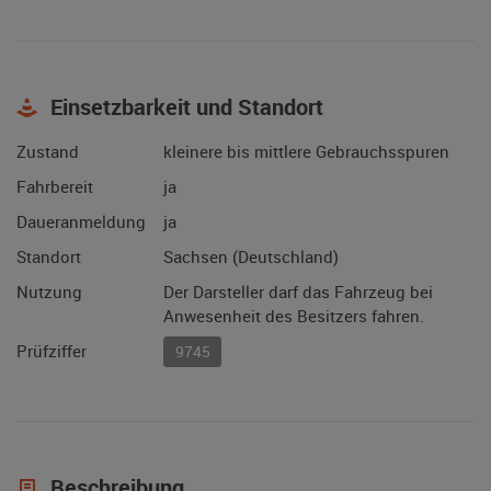
Einsetzbarkeit und Standort
Zustand
kleinere bis mittlere Gebrauchsspuren
Fahrbereit
ja
Daueranmeldung
ja
Standort
Sachsen (Deutschland)
Nutzung
Der Darsteller darf das Fahrzeug bei
Anwesenheit des Besitzers fahren.
Prüfziffer
9745
Beschreibung