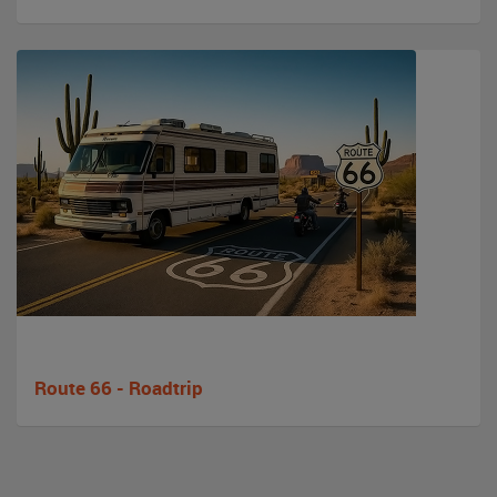
Route 66 - Roadtrip