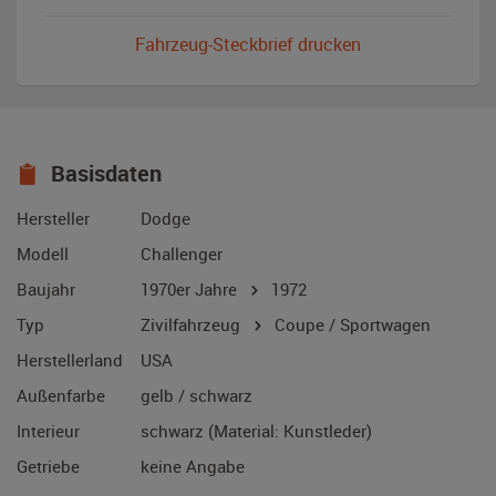
Fahrzeug-Steckbrief drucken
Basisdaten
Hersteller
Dodge
Modell
Challenger
Baujahr
1970er Jahre
1972
Typ
Zivilfahrzeug
Coupe / Sportwagen
Herstellerland
USA
Außenfarbe
gelb / schwarz
Interieur
schwarz (Material: Kunstleder)
Getriebe
keine Angabe