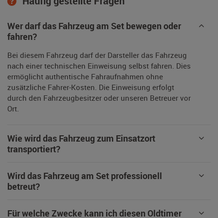
Häufig gestellte Fragen
Wer darf das Fahrzeug am Set bewegen oder
fahren?
Bei diesem Fahrzeug darf der Darsteller das Fahrzeug
nach einer technischen Einweisung selbst fahren. Dies
ermöglicht authentische Fahraufnahmen ohne
zusätzliche Fahrer-Kosten. Die Einweisung erfolgt
durch den Fahrzeugbesitzer oder unseren Betreuer vor
Ort.
Wie wird das Fahrzeug zum Einsatzort
transportiert?
Wird das Fahrzeug am Set professionell
betreut?
Für welche Zwecke kann ich diesen Oldtimer