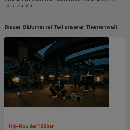
mieten
für Sie.
Dieser Oldtimer ist Teil unserer Themenwelt
Hip-Hop der 1990er