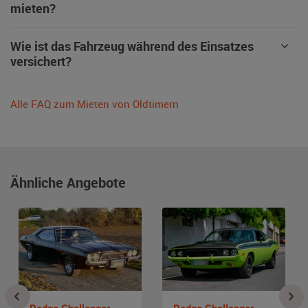
mieten?
Wie ist das Fahrzeug während des Einsatzes
versichert?
Alle FAQ zum Mieten von Oldtimern
Ähnliche Angebote
Dodge Challenger
Dodge Challenger