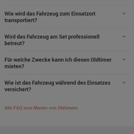
Wie wird das Fahrzeug zum Einsatzort
transportiert?
Wird das Fahrzeug am Set professionell
betreut?
Für welche Zwecke kann ich diesen Oldtimer
mieten?
Wie ist das Fahrzeug während des Einsatzes
versichert?
Alle FAQ zum Mieten von Oldtimern