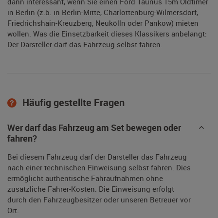
dann interessant, wenn Sie einen Ford Taunus 15m Oldtimer
in Berlin (z.b. in Berlin-Mitte, Charlottenburg-Wilmersdorf,
Friedrichshain-Kreuzberg, Neukölln oder Pankow) mieten
wollen. Was die Einsetzbarkeit dieses Klassikers anbelangt:
Der Darsteller darf das Fahrzeug selbst fahren.
Häufig gestellte Fragen
Wer darf das Fahrzeug am Set bewegen oder
fahren?
Bei diesem Fahrzeug darf der Darsteller das Fahrzeug
nach einer technischen Einweisung selbst fahren. Dies
ermöglicht authentische Fahraufnahmen ohne
zusätzliche Fahrer-Kosten. Die Einweisung erfolgt
durch den Fahrzeugbesitzer oder unseren Betreuer vor
Ort.