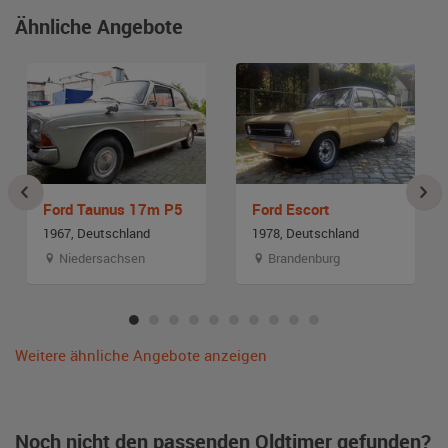
Ähnliche Angebote
Ford Taunus 17m P5
Ford Escort
1967, Deutschland
1978, Deutschland
Niedersachsen
Brandenburg
Weitere ähnliche Angebote anzeigen
Noch nicht den passenden Oldtimer gefunden?