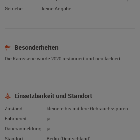
Getriebe
keine Angabe
Besonderheiten
Die Karosserie wurde 2020 restauriert und neu lackiert
Einsetzbarkeit und Standort
Zustand
kleinere bis mittlere Gebrauchsspuren
Fahrbereit
ja
Daueranmeldung
ja
Standort
Berlin (Deutschland)