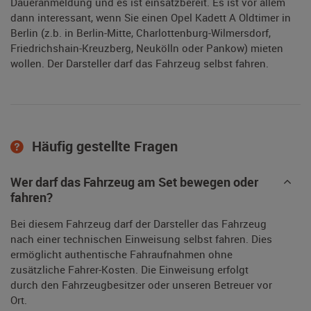
Daueranmeldung und es ist einsatzbereit. Es ist vor allem
dann interessant, wenn Sie einen Opel Kadett A Oldtimer in
Berlin (z.b. in Berlin-Mitte, Charlottenburg-Wilmersdorf,
Friedrichshain-Kreuzberg, Neukölln oder Pankow) mieten
wollen. Der Darsteller darf das Fahrzeug selbst fahren.
Häufig gestellte Fragen
Wer darf das Fahrzeug am Set bewegen oder
fahren?
Bei diesem Fahrzeug darf der Darsteller das Fahrzeug
nach einer technischen Einweisung selbst fahren. Dies
ermöglicht authentische Fahraufnahmen ohne
zusätzliche Fahrer-Kosten. Die Einweisung erfolgt
durch den Fahrzeugbesitzer oder unseren Betreuer vor
Ort.