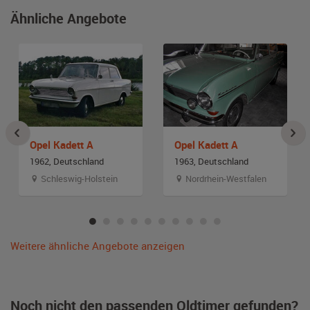
Ähnliche Angebote
Opel Kadett A
Opel Kadett A
1962, Deutschland
1963, Deutschland
Schleswig-Holstein
Nordrhein-Westfalen
Weitere ähnliche Angebote anzeigen
Noch nicht den passenden Oldtimer gefunden?