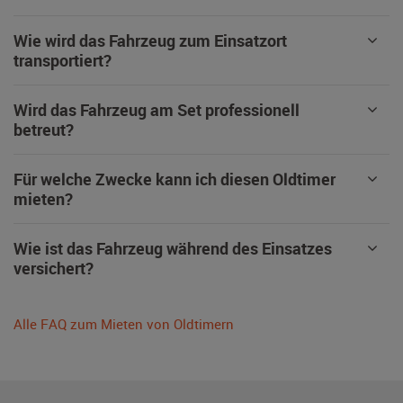
Wie wird das Fahrzeug zum Einsatzort
transportiert?
Wird das Fahrzeug am Set professionell
betreut?
Für welche Zwecke kann ich diesen Oldtimer
mieten?
Wie ist das Fahrzeug während des Einsatzes
versichert?
Alle FAQ zum Mieten von Oldtimern