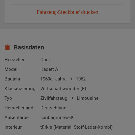
Fahrzeug-Steckbrief drucken
Basisdaten
Hersteller
Opel
Modell
Kadett A
Baujahr
1960er Jahre
1962
Klassifizierung
Wirtschaftswunder (F)
Typ
Zivilfahrzeug
Limousine
Herstellerland
Deutschland
Außenfarbe
caribagrün-weiß
Interieur
türkis (Material: Stoff-Leder-Kombi)