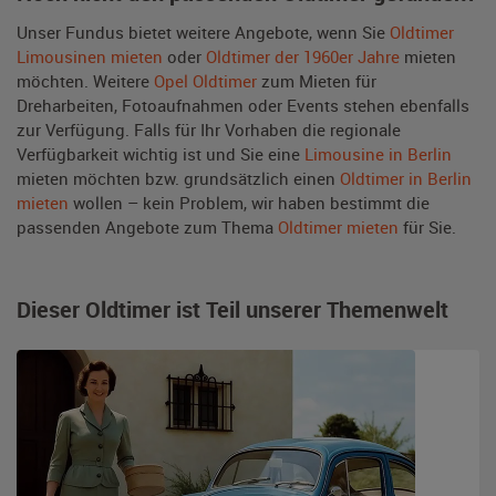
Unser Fundus bietet weitere Angebote, wenn Sie
Oldtimer
Limousinen mieten
oder
Oldtimer der 1960er Jahre
mieten
möchten. Weitere
Opel Oldtimer
zum Mieten für
Dreharbeiten, Fotoaufnahmen oder Events stehen ebenfalls
zur Verfügung. Falls für Ihr Vorhaben die regionale
Verfügbarkeit wichtig ist und Sie eine
Limousine in Berlin
mieten möchten bzw. grundsätzlich einen
Oldtimer in Berlin
mieten
wollen – kein Problem, wir haben bestimmt die
passenden Angebote zum Thema
Oldtimer mieten
für Sie.
Dieser Oldtimer ist Teil unserer Themenwelt