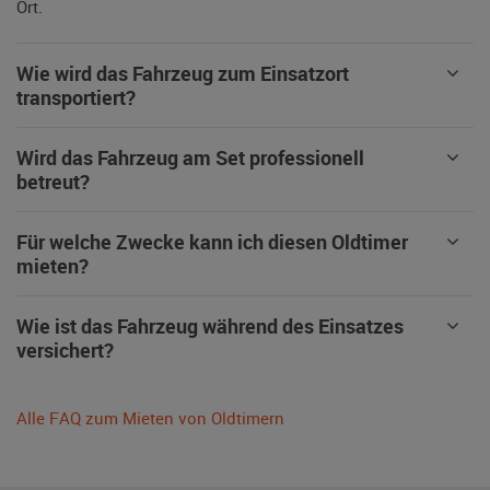
Ort.
Wie wird das Fahrzeug zum Einsatzort
transportiert?
Wird das Fahrzeug am Set professionell
betreut?
Für welche Zwecke kann ich diesen Oldtimer
mieten?
Wie ist das Fahrzeug während des Einsatzes
versichert?
Alle FAQ zum Mieten von Oldtimern