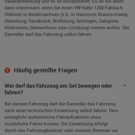
Daueranmeldung und es ist einsatzbereit. Es ist vor allem
dann interessant, wenn Sie einen VW Käfer 1200 Faltdach
Oldtimer in Niedersachsen (z.b. in Hannover, Braunschweig,
Oldenburg, Osnabrück, Wolfsburg, Göttingen, Salzgitter,
Hildesheim, Delmenhorst oder Lüneburg) mieten wollen. Der
Darsteller darf das Fahrzeug selbst fahren.
Häufig gestellte Fragen
Wer darf das Fahrzeug am Set bewegen oder
fahren?
Bei diesem Fahrzeug darf der Darsteller das Fahrzeug
nach einer technischen Einweisung selbst fahren. Dies
ermöglicht authentische Fahraufnahmen ohne
zusätzliche Fahrer-Kosten. Die Einweisung erfolgt
durch den Fahrzeugbesitzer oder unseren Betreuer vor