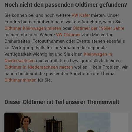
Noch nicht den passenden Oldtimer gefunden?
Sie können bei uns noch weitere
VW Käfer
mieten. Unser
Fundus bietet darüber hinaus weitere Angebote, wenn Sie
Oldtimer Kleinwagen mieten
oder
Oldtimer der 1960er Jahre
mieten möchten. Weitere
VW Oldtimer
zum Mieten für
Dreharbeiten, Fotoaufnahmen oder Events stehen ebenfalls
zur Verfügung. Falls für Ihr Vorhaben die regionale
Verfügbarkeit wichtig ist und Sie einen
Kleinwagen in
Niedersachsen
mieten möchten bzw. grundsätzlich einen
Oldtimer in Niedersachsen mieten
wollen – kein Problem, wir
haben bestimmt die passenden Angebote zum Thema
Oldtimer mieten
für Sie.
Dieser Oldtimer ist Teil unserer Themenwelt