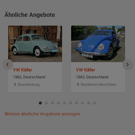
Ähnliche Angebote
VW Käfer
VW Käfer
1962, Deutschland
1963, Deutschland
Brandenburg
Nordrhein-Westfalen
Weitere ähnliche Angebote anzeigen