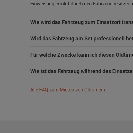
Einweisung erfolgt durch den Fahrzeugbesitzer od
Wie wird das Fahrzeug zum Einsatzort trans
Wird das Fahrzeug am Set professionell be
Für welche Zwecke kann ich diesen Oldtim
Wie ist das Fahrzeug während des Einsatze
Alle FAQ zum Mieten von Oldtimern