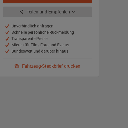
Teilen und Empfehlen
Unverbindlich anfragen
Schnelle persönliche Rückmeldung
Transparente Preise
Mieten für Film, Foto und Events
Bundesweit und darüber hinaus
Fahrzeug-Steckbrief drucken