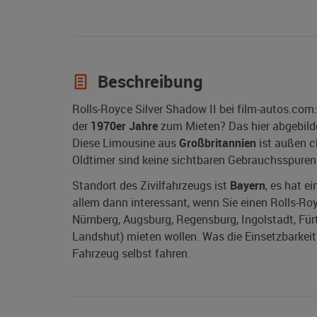
Beschreibung
Rolls-Royce Silver Shadow II bei film-autos.com
der
1970er Jahre
zum Mieten? Das hier abgebild
Diese Limousine aus
Großbritannien
ist außen c
Oldtimer sind keine sichtbaren Gebrauchsspuren
Standort des Zivilfahrzeugs ist
Bayern
, es hat e
allem dann interessant, wenn Sie einen Rolls-Roy
Nürnberg, Augsburg, Regensburg, Ingolstadt, Für
Landshut) mieten wollen. Was die Einsetzbarkeit 
Fahrzeug selbst fahren.