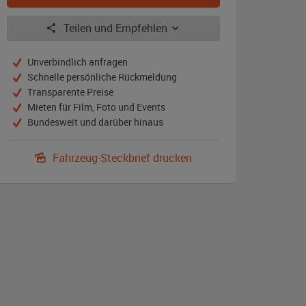
Teilen und Empfehlen
Unverbindlich anfragen
Schnelle persönliche Rückmeldung
Transparente Preise
Mieten für Film, Foto und Events
Bundesweit und darüber hinaus
Fahrzeug-Steckbrief drucken