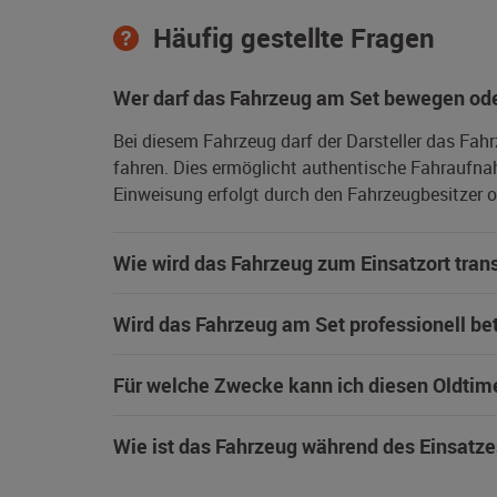
Häufig gestellte Fragen
Wer darf das Fahrzeug am Set bewegen ode
Bei diesem Fahrzeug darf der Darsteller das Fah
fahren. Dies ermöglicht authentische Fahraufna
Einweisung erfolgt durch den Fahrzeugbesitzer od
Wie wird das Fahrzeug zum Einsatzort trans
Wird das Fahrzeug am Set professionell be
Für welche Zwecke kann ich diesen Oldtim
Wie ist das Fahrzeug während des Einsatze