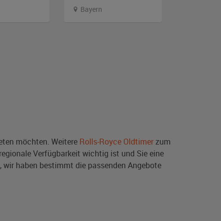
Bayern
Bayern
ten möchten. Weitere
Rolls-Royce Oldtimer
zum
egionale Verfügbarkeit wichtig ist und Sie eine
, wir haben bestimmt die passenden Angebote