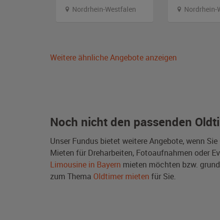
Nordrhein-Westfalen
Nordrhein-
Weitere ähnliche Angebote anzeigen
Noch nicht den passenden Oldt
Unser Fundus bietet weitere Angebote, wenn Sie
Mieten für Dreharbeiten, Fotoaufnahmen oder Even
Limousine in Bayern
mieten möchten bzw. grund
zum Thema
Oldtimer mieten
für Sie.