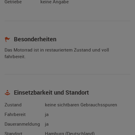
Getriebe
keine Angabe
Besonderheiten
Das Motorrad ist in restauriertem Zustand und voll
fahrbereit.
Einsetzbarkeit und Standort
Zustand
keine sichtbaren Gebrauchsspuren
Fahrbereit
ja
Daueranmeldung
ja
Standort
Hamburg (Deutschland)