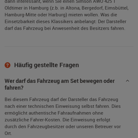
dann interessant, wenn Sie einen Simson AWO 425 T
Oldtimer in Hamburg (z.b. in Altona, Bergedorf, Eimsbüttel,
Hamburg-Mitte oder Harburg) mieten wollen. Was die
Einsetzbarkeit dieses Klassikers anbelangt: Der Darsteller
darf das Fahrzeug bei Anwesenheit des Besitzers fahren.
Häufig gestellte Fragen
Wer darf das Fahrzeug am Set bewegen oder
fahren?
Bei diesem Fahrzeug darf der Darsteller das Fahrzeug
nach einer technischen Einweisung selbst fahren. Dies
ermöglicht authentische Fahraufnahmen ohne
zusätzliche Fahrer-Kosten. Die Einweisung erfolgt
durch den Fahrzeugbesitzer oder unseren Betreuer vor
Ort.