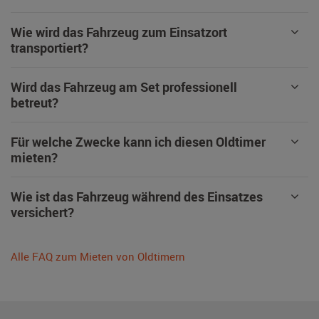
Wie wird das Fahrzeug zum Einsatzort
transportiert?
Wird das Fahrzeug am Set professionell
betreut?
Für welche Zwecke kann ich diesen Oldtimer
mieten?
Wie ist das Fahrzeug während des Einsatzes
versichert?
Alle FAQ zum Mieten von Oldtimern