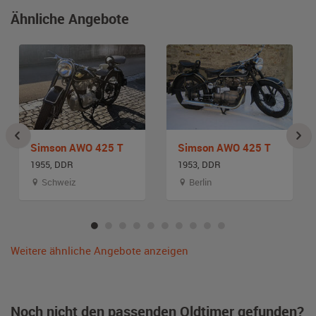
Ähnliche Angebote
Simson AWO 425 T
Simson AWO 425 T
1955, DDR
1953, DDR
Schweiz
Berlin
Weitere ähnliche Angebote anzeigen
Noch nicht den passenden Oldtimer gefunden?