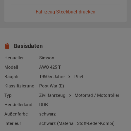
Fahrzeug-Steckbrief drucken
Basisdaten
Hersteller
Simson
Modell
AWO 425 T
Baujahr
1950er Jahre
1954
Klassifizierung
Post War (E)
Typ
Zivilfahrzeug
Motorrad / Motorroller
Herstellerland
DDR
Außenfarbe
schwarz
Interieur
schwarz (Material: Stoff-Leder-Kombi)