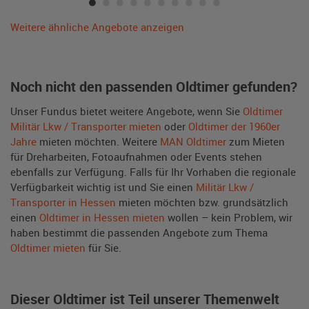
Weitere ähnliche Angebote anzeigen
Noch nicht den passenden Oldtimer gefunden?
Unser Fundus bietet weitere Angebote, wenn Sie
Oldtimer
Militär Lkw / Transporter mieten
oder
Oldtimer der 1960er
Jahre
mieten möchten. Weitere
MAN Oldtimer
zum Mieten
für Dreharbeiten, Fotoaufnahmen oder Events stehen
ebenfalls zur Verfügung. Falls für Ihr Vorhaben die regionale
Verfügbarkeit wichtig ist und Sie einen
Militär Lkw /
Transporter in Hessen
mieten möchten bzw. grundsätzlich
einen
Oldtimer in Hessen mieten
wollen – kein Problem, wir
haben bestimmt die passenden Angebote zum Thema
Oldtimer mieten
für Sie.
Dieser Oldtimer ist Teil unserer Themenwelt