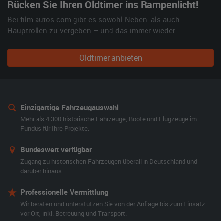
Rücken Sie Ihren Oldtimer ins Rampenlicht!
Bei film-autos.com gibt es sowohl Neben- als auch
Hauptrollen zu vergeben – und das immer wieder.
Oldtimer anbieten
Einzigartige Fahrzeugauswahl
Mehr als 4.300 historische Fahrzeuge, Boote und Flugzeuge im
Fundus für Ihre Projekte.
Bundesweit verfügbar
Zugang zu historischen Fahrzeugen überall in Deutschland und
darüber hinaus.
Professionelle Vermittlung
Wir beraten und unterstützen Sie von der Anfrage bis zum Einsatz
vor Ort, inkl. Betreuung und Transport.