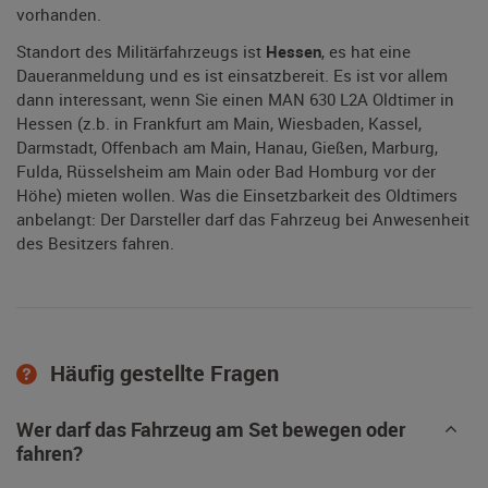
vorhanden.
Standort des Militärfahrzeugs ist
Hessen
, es hat eine
Daueranmeldung und es ist einsatzbereit. Es ist vor allem
dann interessant, wenn Sie einen MAN 630 L2A Oldtimer in
Hessen (z.b. in Frankfurt am Main, Wiesbaden, Kassel,
Darmstadt, Offenbach am Main, Hanau, Gießen, Marburg,
Fulda, Rüsselsheim am Main oder Bad Homburg vor der
Höhe) mieten wollen. Was die Einsetzbarkeit des Oldtimers
anbelangt: Der Darsteller darf das Fahrzeug bei Anwesenheit
des Besitzers fahren.
Häufig gestellte Fragen
Wer darf das Fahrzeug am Set bewegen oder
fahren?