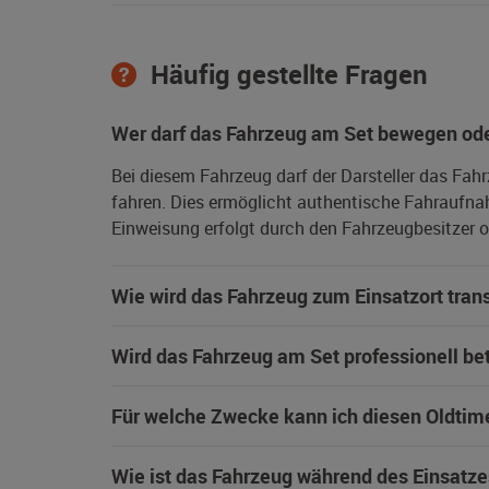
Häufig gestellte Fragen
Wer darf das Fahrzeug am Set bewegen ode
Bei diesem Fahrzeug darf der Darsteller das Fah
fahren. Dies ermöglicht authentische Fahraufna
Einweisung erfolgt durch den Fahrzeugbesitzer od
Wie wird das Fahrzeug zum Einsatzort trans
Wird das Fahrzeug am Set professionell be
Für welche Zwecke kann ich diesen Oldtim
Wie ist das Fahrzeug während des Einsatze