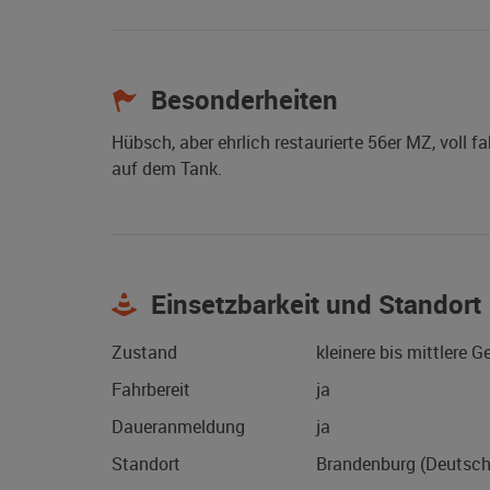
Besonderheiten
Hübsch, aber ehrlich restaurierte 56er MZ, voll 
auf dem Tank.
Einsetzbarkeit und Standort
Zustand
kleinere bis mittlere 
Fahrbereit
ja
Daueranmeldung
ja
Standort
Brandenburg (Deutsch