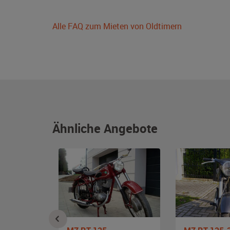
Alle FAQ zum Mieten von Oldtimern
Ähnliche Angebote