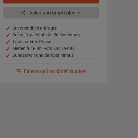
Teilen und Empfehlen
Unverbindlich anfragen
Schnelle persönliche Rückmeldung
Transparente Preise
Mieten für Film, Foto und Events
Bundesweit und darüber hinaus
Fahrzeug-Steckbrief drucken