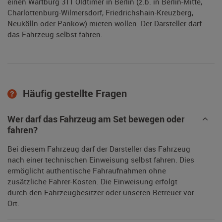
einen Wartburg 311 Oldtimer in Berlin (z.b. in Berlin-Mitte,
Charlottenburg-Wilmersdorf, Friedrichshain-Kreuzberg,
Neukölln oder Pankow) mieten wollen. Der Darsteller darf
das Fahrzeug selbst fahren.
Häufig gestellte Fragen
Wer darf das Fahrzeug am Set bewegen oder
fahren?
Bei diesem Fahrzeug darf der Darsteller das Fahrzeug
nach einer technischen Einweisung selbst fahren. Dies
ermöglicht authentische Fahraufnahmen ohne
zusätzliche Fahrer-Kosten. Die Einweisung erfolgt
durch den Fahrzeugbesitzer oder unseren Betreuer vor
Ort.