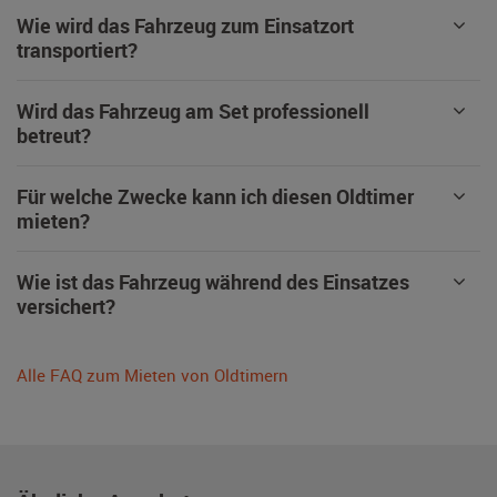
Wie wird das Fahrzeug zum Einsatzort
transportiert?
Wird das Fahrzeug am Set professionell
betreut?
Für welche Zwecke kann ich diesen Oldtimer
mieten?
Wie ist das Fahrzeug während des Einsatzes
versichert?
Alle FAQ zum Mieten von Oldtimern