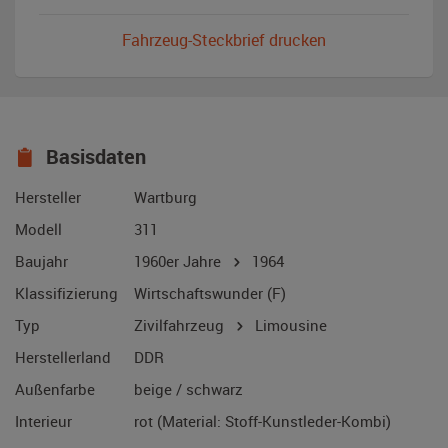
Fahrzeug-Steckbrief drucken
Basisdaten
Hersteller
Wartburg
Modell
311
Baujahr
1960er Jahre
1964
Klassifizierung
Wirtschaftswunder (F)
Typ
Zivilfahrzeug
Limousine
Herstellerland
DDR
Außenfarbe
beige / schwarz
Interieur
rot (Material: Stoff-Kunstleder-Kombi)