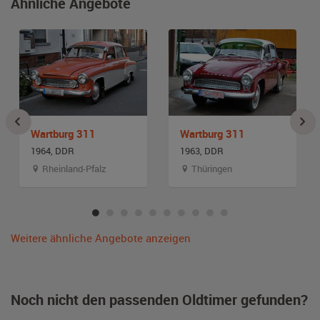
Ähnliche Angebote
Wartburg 311
Wartburg 311
1964, DDR
1963, DDR
Rheinland-Pfalz
Thüringen
Weitere ähnliche Angebote anzeigen
Noch nicht den passenden Oldtimer gefunden?