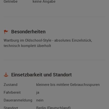
Getriebe
keine Angabe
Besonderheiten
Wartburg im Oldschool-Style - absolutes Einzelstück,
technisch komplett überholt
Einsetzbarkeit und Standort
Zustand
kleinere bis mittlere Gebrauchsspuren
Fahrbereit
ja
Daueranmeldung
nein
Standort
Berlin (Deutschland)