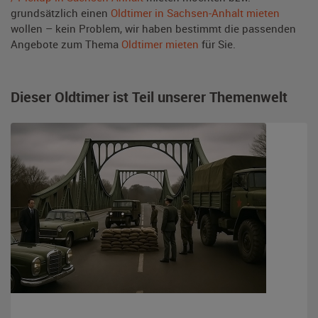
grundsätzlich einen
Oldtimer in Sachsen-Anhalt mieten
wollen – kein Problem, wir haben bestimmt die passenden
Angebote zum Thema
Oldtimer mieten
für Sie.
Dieser Oldtimer ist Teil unserer Themenwelt