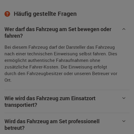
Häufig gestellte Fragen
Wer darf das Fahrzeug am Set bewegen oder
fahren?
Bei diesem Fahrzeug darf der Darsteller das Fahrzeug
nach einer technischen Einweisung selbst fahren. Dies
ermöglicht authentische Fahraufnahmen ohne
zusätzliche Fahrer-Kosten. Die Einweisung erfolgt
durch den Fahrzeugbesitzer oder unseren Betreuer vor
Ort.
Wie wird das Fahrzeug zum Einsatzort
transportiert?
Wird das Fahrzeug am Set professionell
betreut?