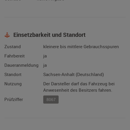
Einsetzbarkeit und Standort
Zustand
kleinere bis mittlere Gebrauchsspuren
Fahrbereit
ja
Daueranmeldung
ja
Standort
Sachsen-Anhalt (Deutschland)
Nutzung
Der Darsteller darf das Fahrzeug bei
Anwesenheit des Besitzers fahren.
Prüfziffer
8067