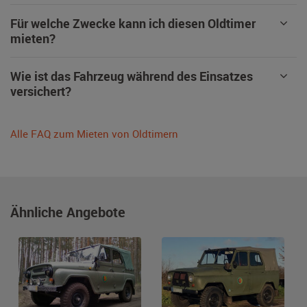
Für welche Zwecke kann ich diesen Oldtimer
mieten?
Wie ist das Fahrzeug während des Einsatzes
versichert?
Alle FAQ zum Mieten von Oldtimern
Ähnliche Angebote