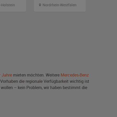
-Holstein
Nordrhein-Westfalen
Hambur
r Jahre
mieten möchten. Weitere
Mercedes-Benz
Vorhaben die regionale Verfügbarkeit wichtig ist
wollen – kein Problem, wir haben bestimmt die