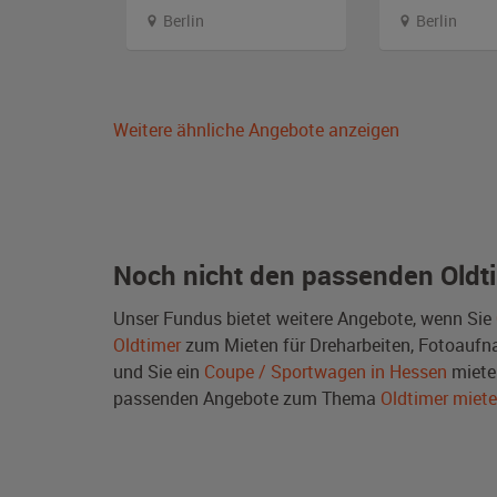
Berlin
Berlin
Weitere ähnliche Angebote anzeigen
Noch nicht den passenden Oldt
Unser Fundus bietet weitere Angebote, wenn Sie
Oldtimer
zum Mieten für Dreharbeiten, Fotoaufnah
und Sie ein
Coupe / Sportwagen in Hessen
miete
passenden Angebote zum Thema
Oldtimer miet