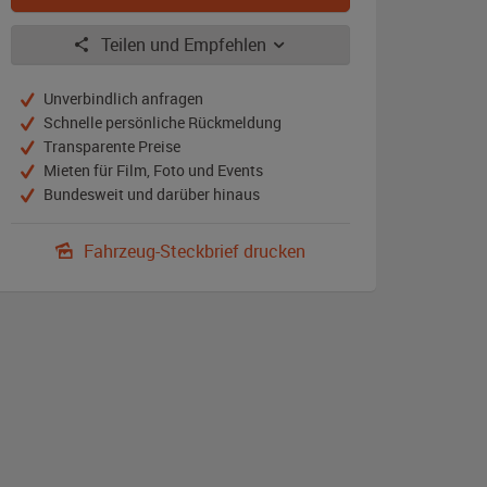
Teilen und Empfehlen
Unverbindlich anfragen
Schnelle persönliche Rückmeldung
Transparente Preise
Mieten für Film, Foto und Events
Bundesweit und darüber hinaus
Fahrzeug-Steckbrief drucken