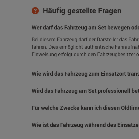
Häufig gestellte Fragen
Wer darf das Fahrzeug am Set bewegen ode
Bei diesem Fahrzeug darf der Darsteller das Fah
fahren. Dies ermöglicht authentische Fahraufna
Einweisung erfolgt durch den Fahrzeugbesitzer od
Wie wird das Fahrzeug zum Einsatzort trans
Wird das Fahrzeug am Set professionell be
Für welche Zwecke kann ich diesen Oldtim
Wie ist das Fahrzeug während des Einsatze