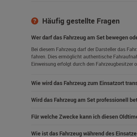
Häufig gestellte Fragen
Wer darf das Fahrzeug am Set bewegen ode
Bei diesem Fahrzeug darf der Darsteller das Fah
fahren. Dies ermöglicht authentische Fahraufna
Einweisung erfolgt durch den Fahrzeugbesitzer od
Wie wird das Fahrzeug zum Einsatzort trans
Wird das Fahrzeug am Set professionell be
Für welche Zwecke kann ich diesen Oldtim
Wie ist das Fahrzeug während des Einsatze