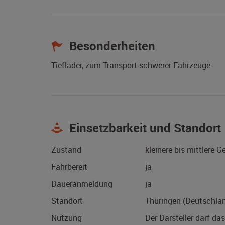
Besonderheiten
Tieflader, zum Transport schwerer Fahrzeuge
Einsetzbarkeit und Standort
Zustand
kleinere bis mittlere 
Fahrbereit
ja
Daueranmeldung
ja
Standort
Thüringen (Deutschla
Nutzung
Der Darsteller darf da