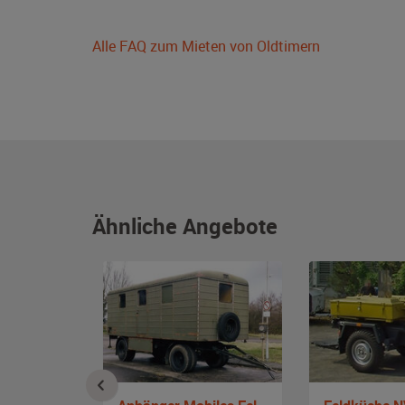
Alle FAQ zum Mieten von Oldtimern
Ähnliche Angebote