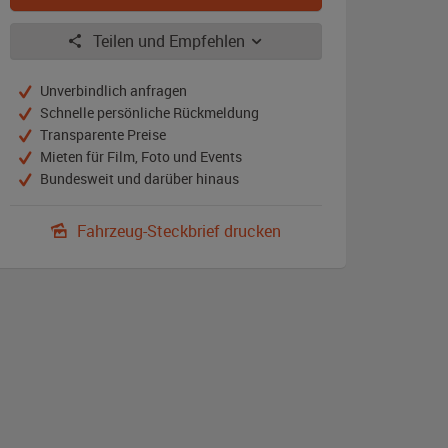
NVA
Teilen und Empfehlen
Unverbindlich anfragen
Schnelle persönliche Rückmeldung
Transparente Preise
Mieten für Film, Foto und Events
Bundesweit und darüber hinaus
Fahrzeug-Steckbrief drucken