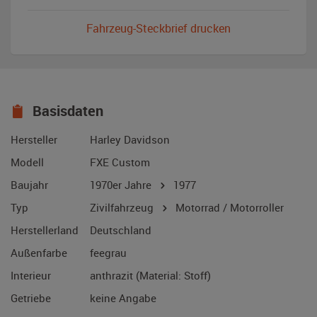
Fahrzeug-Steckbrief drucken
Basisdaten
Hersteller
Harley Davidson
Modell
FXE Custom
Baujahr
1970er Jahre
1977
Typ
Zivilfahrzeug
Motorrad / Motorroller
Herstellerland
Deutschland
Außenfarbe
feegrau
Interieur
anthrazit (Material: Stoff)
Getriebe
keine Angabe