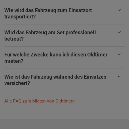
Wie wird das Fahrzeug zum Einsatzort
transportiert?
Wird das Fahrzeug am Set professionell
betreut?
Für welche Zwecke kann ich diesen Oldtimer
mieten?
Wie ist das Fahrzeug während des Einsatzes
versichert?
Alle FAQ zum Mieten von Oldtimern