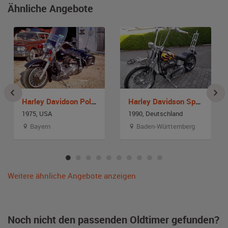
Ähnliche Angebote
Harley Davidson Polizei-Motorrad
Harley Davidson Springer
1975, USA
1990, Deutschland
Bayern
Baden-Württemberg
Weitere ähnliche Angebote anzeigen
Noch nicht den passenden Oldtimer gefunden?