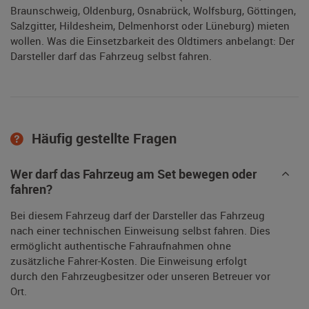
Braunschweig, Oldenburg, Osnabrück, Wolfsburg, Göttingen,
Salzgitter, Hildesheim, Delmenhorst oder Lüneburg) mieten
wollen. Was die Einsetzbarkeit des Oldtimers anbelangt: Der
Darsteller darf das Fahrzeug selbst fahren.
Häufig gestellte Fragen
Wer darf das Fahrzeug am Set bewegen oder
fahren?
Bei diesem Fahrzeug darf der Darsteller das Fahrzeug
nach einer technischen Einweisung selbst fahren. Dies
ermöglicht authentische Fahraufnahmen ohne
zusätzliche Fahrer-Kosten. Die Einweisung erfolgt
durch den Fahrzeugbesitzer oder unseren Betreuer vor
Ort.