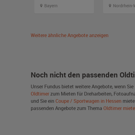
Bayern
Nordrhein-
Weitere ähnliche Angebote anzeigen
Noch nicht den passenden Oldt
Unser Fundus bietet weitere Angebote, wenn Sie
Oldtimer
zum Mieten für Dreharbeiten, Fotoaufnah
und Sie ein
Coupe / Sportwagen in Hessen
miete
passenden Angebote zum Thema
Oldtimer miet