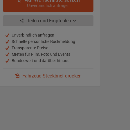
Unverbindlich anfragen
Teilen und Empfehlen
Unverbindlich anfragen
Schnelle persönliche Rückmeldung
Transparente Preise
Mieten für Film, Foto und Events
Bundesweit und darüber hinaus
Fahrzeug-Steckbrief drucken