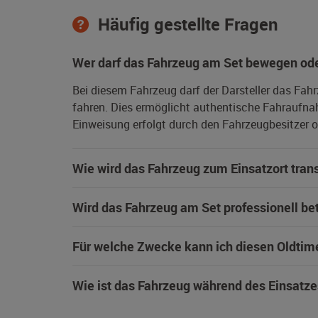
Häufig gestellte Fragen
Wer darf das Fahrzeug am Set bewegen ode
Bei diesem Fahrzeug darf der Darsteller das Fah
fahren. Dies ermöglicht authentische Fahraufna
Einweisung erfolgt durch den Fahrzeugbesitzer od
Wie wird das Fahrzeug zum Einsatzort trans
Wird das Fahrzeug am Set professionell be
Für welche Zwecke kann ich diesen Oldtim
Wie ist das Fahrzeug während des Einsatze