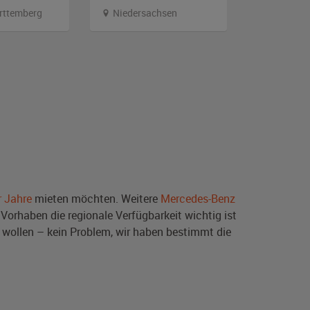
rttemberg
Niedersachsen
Hambur
r Jahre
mieten möchten. Weitere
Mercedes-Benz
Vorhaben die regionale Verfügbarkeit wichtig ist
wollen – kein Problem, wir haben bestimmt die